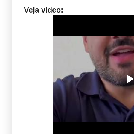
Veja vídeo: