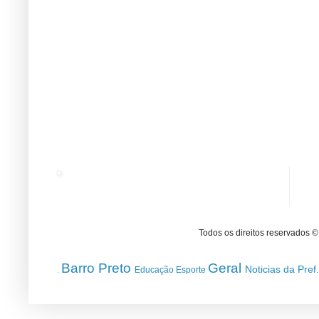
Todos os direitos reservados 
Barro Preto
Geral
Noticias da Pref
Educação
Esporte
.