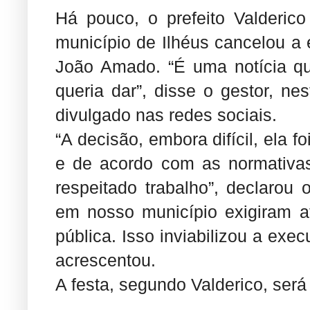
Há pouco, o prefeito Valderic
município de Ilhéus cancelou a
João Amado. “É uma notícia qu
queria dar”, disse o gestor, nes
divulgado nas redes sociais.
“A decisão, embora difícil, ela 
e de acordo com as normativas
respeitado trabalho”, declarou o
em nosso município exigiram at
pública. Isso inviabilizou a exe
acrescentou.
A festa, segundo Valderico, se