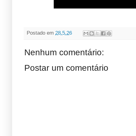
Postado em
28.5.26
Nenhum comentário:
Postar um comentário