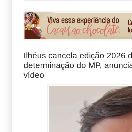
Ilhéus cancela edição 2026
determinação do MP, anuncia 
vídeo