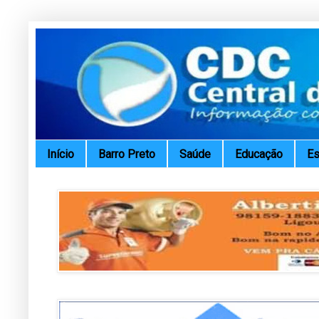
Início
Barro Preto
Saúde
Educação
Es