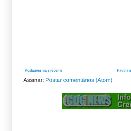
Postagem mais recente
Página in
Assinar:
Postar comentários (Atom)