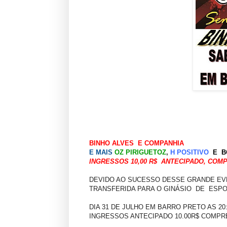
BINHO ALVES E COMPANHIA
E MAIS
OZ PIRIGUETOZ
,
H POSITIVO
E
B
INGRESSOS 10,00 R$ ANTECIPADO, COMP
DEVIDO AO SUCESSO DESSE GRANDE EVE
TRANSFERIDA PARA O GINÁSIO DE ESPO
DIA 31 DE JULHO EM BARRO PRETO AS 20
INGRESSOS ANTECIPADO 10.00R$ COMPRE