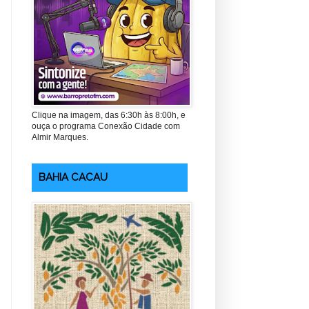
Clique na imagem, das 6:30h às 8:00h, e
ouça o programa Conexão Cidade com
Almir Marques.
BAHIA CACAU