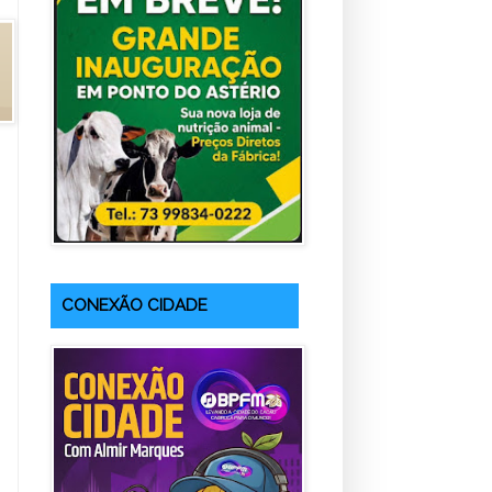
CONEXÃO CIDADE