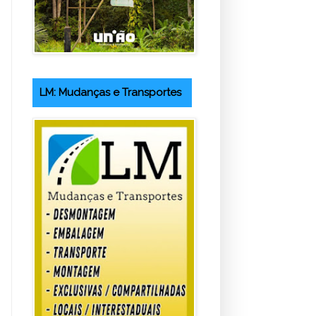
LM: Mudanças e Transportes