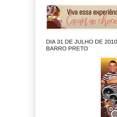
DIA 31 DE JULHO DE 2
BARRO PRETO