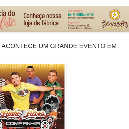
010 ACONTECE UM GRANDE EVENTO EM