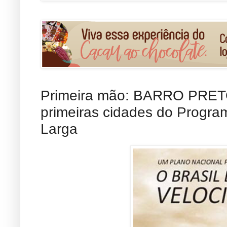
Primeira mão: BARRO PRETO
primeiras cidades do Progr
Larga