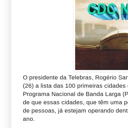
O presidente da Telebras, Rogério San
(26) a lista das 100 primeiras cidades
Programa Nacional de Banda Larga (P
de que essas cidades, que têm uma p
de pessoas, já estejam operando dent
ano.