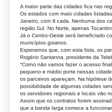
A maior parte das cidades fica nas re
Os estados com mais cidades listadas
Janeiro, com 8 cada. Nenhuma dos ce
região Sul. No Norte, apenas Tocantins
Já o Centro-Oeste será beneficiado c
municípios goianos.
Esperamos que, com esta lista, os pa
Rogério Santanna, presidente da Tele
"Como não vamos fazer o acesso final
pequeno e médio porte nessas cidades
os parceiros apareçam. Na hipótese de
possibilidade de algumas cidades se
os servidores regionais e locais vão n
Assim que os contratos forem assinado
que a banda larga comece a funcionar