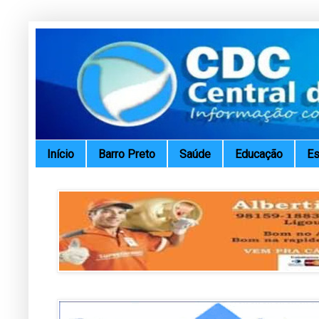
Início
Barro Preto
Saúde
Educação
Es