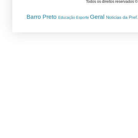
Todos os direitos reservados 
Barro Preto
Geral
Noticias da Pref
Educação
Esporte
.