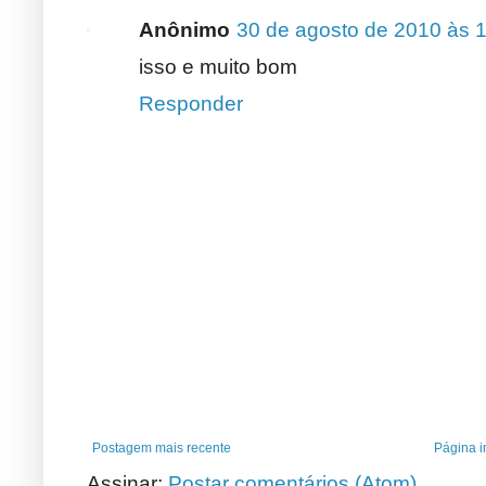
Anônimo
30 de agosto de 2010 às 
isso e muito bom
Responder
Postagem mais recente
Página in
Assinar:
Postar comentários (Atom)