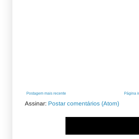
Postagem mais recente
Página in
Assinar:
Postar comentários (Atom)