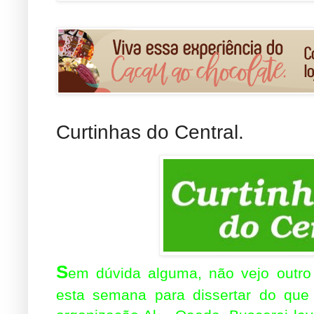
Curtinhas do Central.
S
em dúvida alguma, não vejo outro
esta semana para dissertar do que 