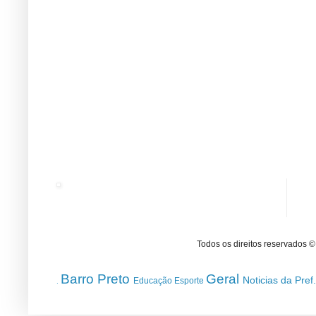
Todos os direitos reservados 
Barro Preto
Geral
Noticias da Pref
Educação
Esporte
.