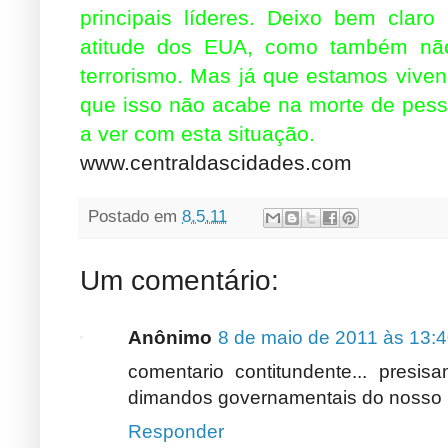
principais líderes. Deixo bem claro
atitude dos EUA, como também nã
terrorismo. Mas já que estamos vivenc
que isso não acabe na morte de pes
a ver com esta situação.
www.centraldascidades.com
Postado em
8.5.11
Um comentário:
Anônimo
8 de maio de 2011 às 13:
comentario contitundente... presis
dimandos governamentais do nosso 
Responder