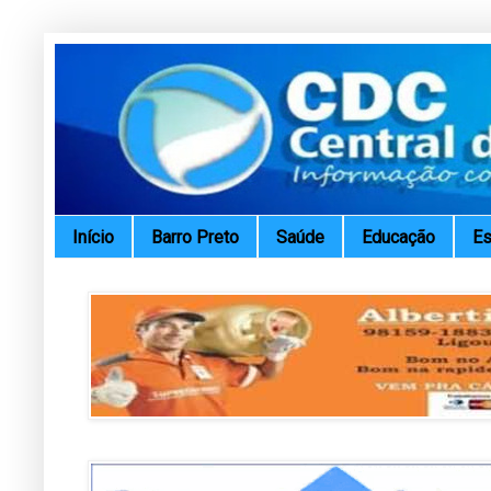
Início
Barro Preto
Saúde
Educação
Es