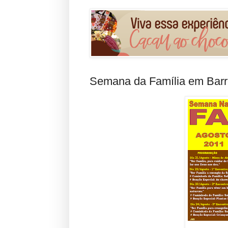
Semana da Família em Barr