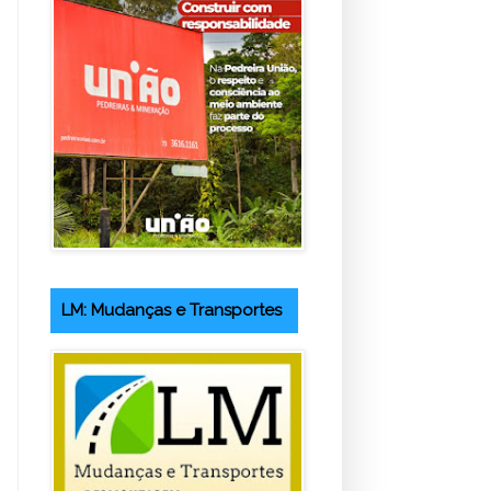
LM: Mudanças e Transportes