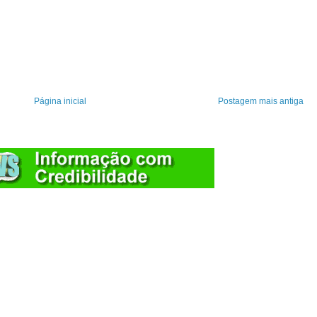
Página inicial
Postagem mais antiga