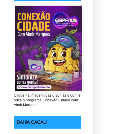
Clique na imagem, das 6:30h às 8:00h, e
ouça o programa Conexão Cidade com
Almir Marques.
BAHIA CACAU