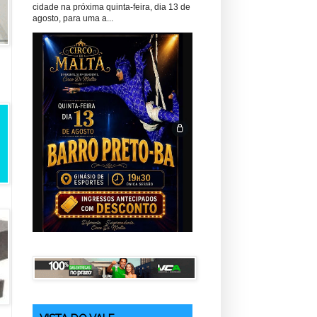
cidade na próxima quinta-feira, dia 13 de
agosto, para uma a...