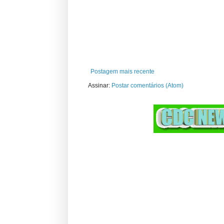
Postagem mais recente
Assinar:
Postar comentários (Atom)