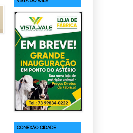
VISTA DO VALE
CONEXÃO CIDADE