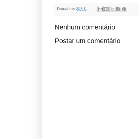
Postado em
23.8.11
Nenhum comentário:
Postar um comentário