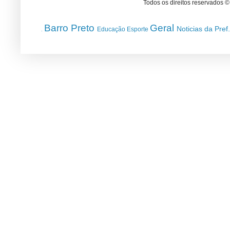
Todos os direitos reservados 
Barro Preto
Geral
Noticias da Pref
Educação
Esporte
.