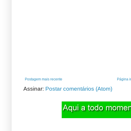
Postagem mais recente
Página in
Assinar:
Postar comentários (Atom)