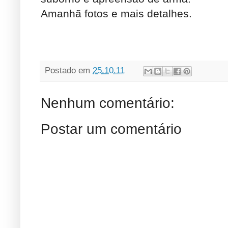
Amanhã fotos e mais detalhes.
Postado em
25.10.11
Nenhum comentário:
Postar um comentário