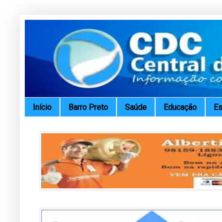
Início
Barro Preto
Saúde
Educação
Es