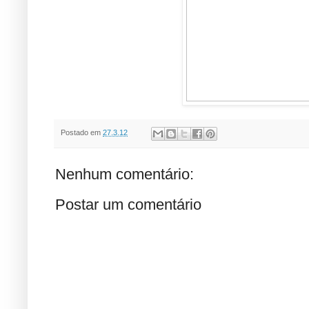
Postado em
27.3.12
Nenhum comentário:
Postar um comentário