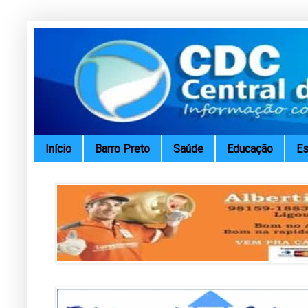
Início
Barro Preto
Saúde
Educação
Es