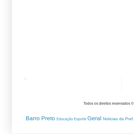
Todos os direitos reservados 
Barro Preto
Geral
Noticias da Pref
Educação
Esporte
.