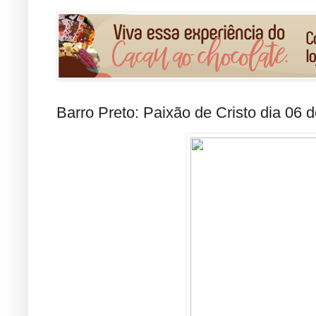
Barro Preto: Paixão de Cristo dia 06 d