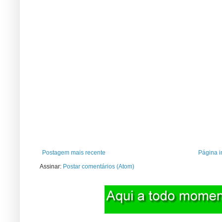
Postagem mais recente
Página in
Assinar:
Postar comentários (Atom)