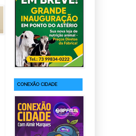
CONEXÃO CIDADE