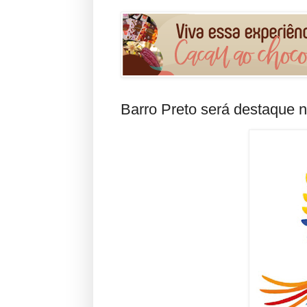
Barro Preto será destaque 