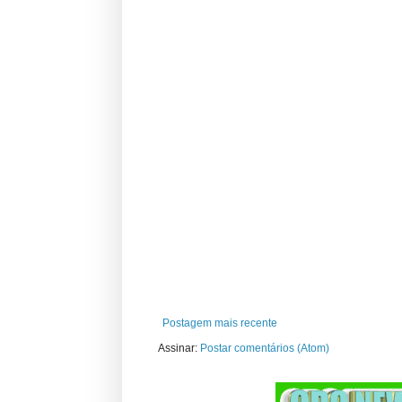
Postagem mais recente
Assinar:
Postar comentários (Atom)