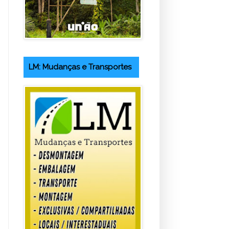
LM: Mudanças e Transportes