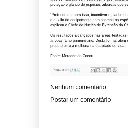
proteção e plantio de espécies arbóreas que 
“Pretende-se, com isso, incentivar o plantio 
o auxilio do equipamento catalogamos as espéci
explicou o Chefe de Núcleo de Extensão da Ce
Os resultados alcançados nas áreas testadas m
arrobas já no primeiro ano. Desta forma, além
produtores e a melhoria na qualidade de vida.
Fonte: Mercado do Cacau
Postado em
15.6.12
Nenhum comentário:
Postar um comentário