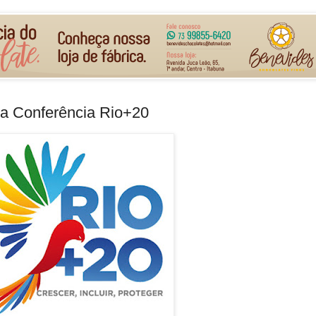
na Conferência Rio+20