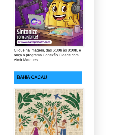
Clique na imagem, das 6:30h às 8:00h, e
ouça o programa Conexão Cidade com
Almir Marques.
BAHIA CACAU