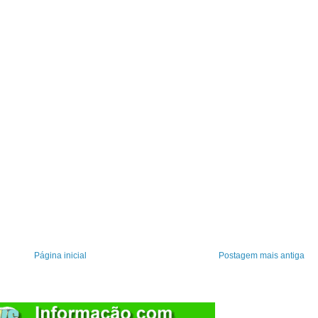
Página inicial
Postagem mais antiga