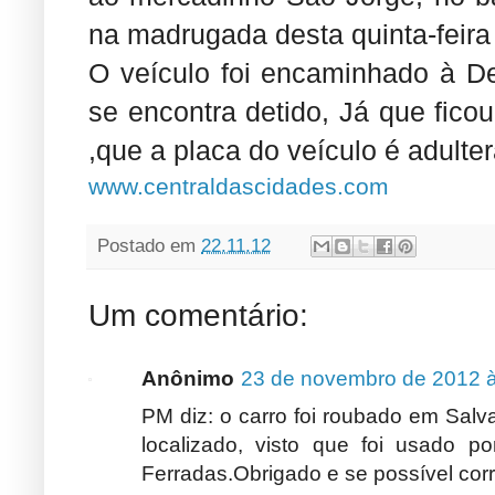
na madrugada desta quinta-feira 
O veículo foi encaminhado à De
se encontra detido, Já que ficou
,que a placa do veículo é adulte
www.centraldascidades.com
Postado em
22.11.12
Um comentário:
Anônimo
23 de novembro de 2012 à
PM diz: o carro foi roubado em Salv
localizado, visto que foi usado 
Ferradas.Obrigado e se possível corri