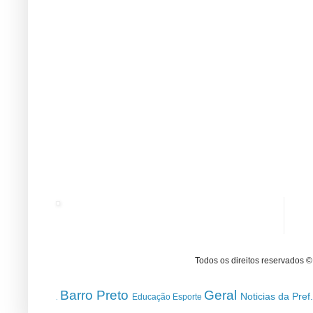
Todos os direitos reservados 
Barro Preto
Geral
Noticias da Pref
Educação
Esporte
.