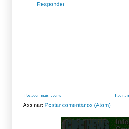
Responder
Postagem mais recente
Página in
Assinar:
Postar comentários (Atom)