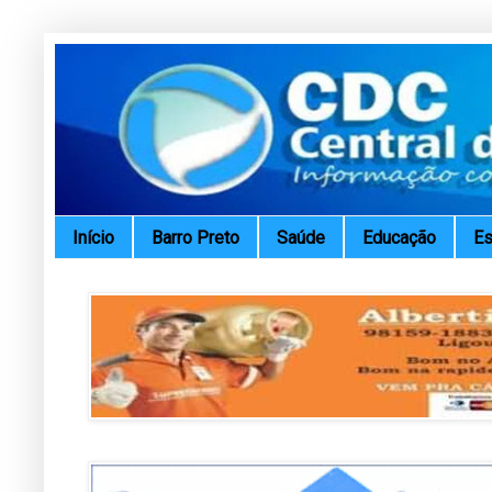
Início
Barro Preto
Saúde
Educação
Es