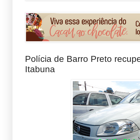
Polícia de Barro Preto recup
Itabuna