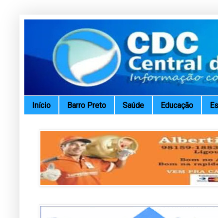
Início
Barro Preto
Saúde
Educação
Es