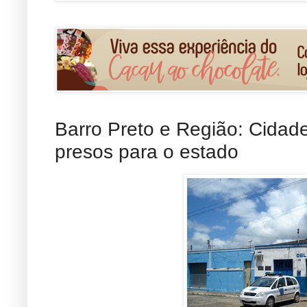
Barro Preto e Região: Cidad
presos para o estado