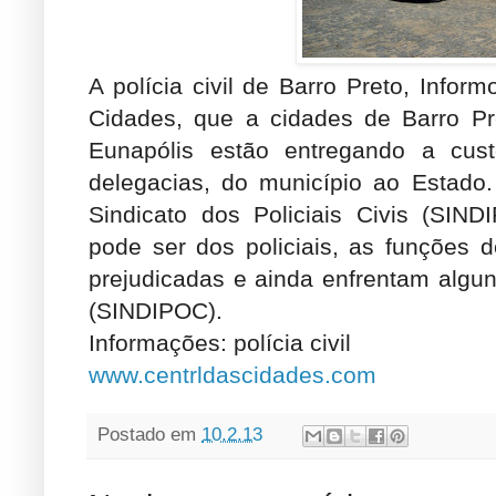
A polícia civil de Barro Preto, Info
Cidades, que a cidades de Barro Pr
Eunapólis estão entregando a cus
delegacias, do município ao Estado
Sindicato dos Policiais Civis (SIN
pode ser dos policiais, as funções 
prejudicadas e ainda enfrentam algun
(SINDIPOC).
Informações: polícia civil
www.centrldascidades.com
Postado em
10.2.13