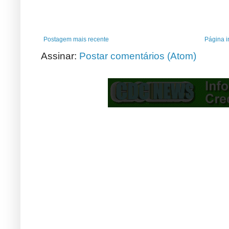
Postagem mais recente
Página in
Assinar:
Postar comentários (Atom)