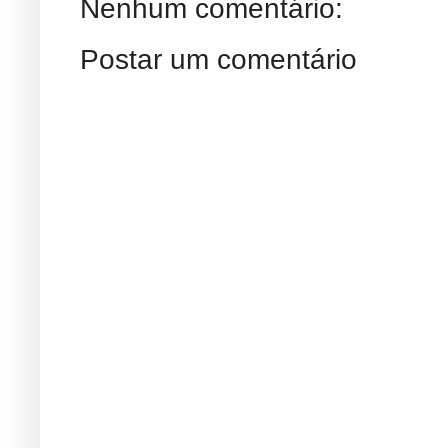
Nenhum comentário:
Postar um comentário