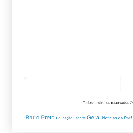
Todos os direitos reservados 
Barro Preto
Geral
Noticias da Pref
Educação
Esporte
.