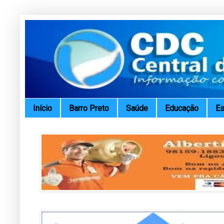
Início
Barro Preto
Saúde
Educação
Es