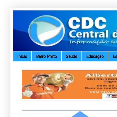
Início
Barro Preto
Saúde
Educação
Es