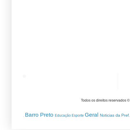
Todos os direitos reservados 
Barro Preto
Geral
Noticias da Pref
Educação
Esporte
.