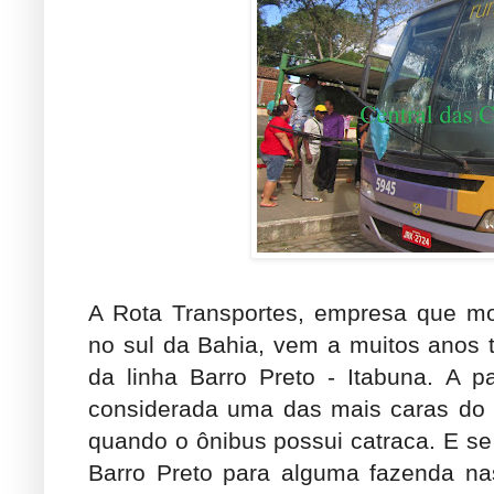
A Rota Transportes, empresa que mon
no sul da Bahia, vem a muitos anos 
da linha Barro Preto - Itabuna. A p
considerada uma das mais caras do Br
quando o ônibus possui catraca. E se
Barro Preto para alguma fazenda na