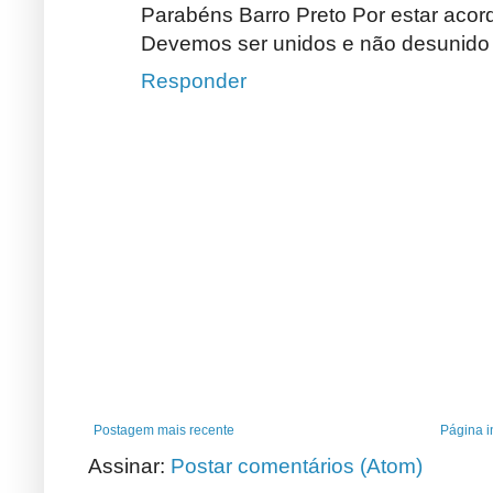
Parabéns Barro Preto Por estar acord
Devemos ser unidos e não desunido
Responder
Postagem mais recente
Página in
Assinar:
Postar comentários (Atom)