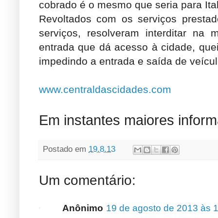
cobrado é o mesmo que seria para Ita
Revoltados com os serviços presta
serviços, resolveram interditar na
entrada que dá acesso à cidade, que
impedindo a entrada e saída de veículo
www.centraldascidades.com
Em instantes maiores infor
Postado em
19.8.13
Um comentário:
Anônimo
19 de agosto de 2013 às 