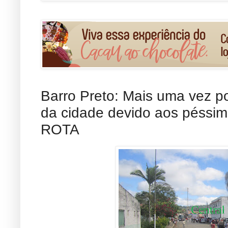
Barro Preto: Mais uma vez po
da cidade devido aos péssim
ROTA