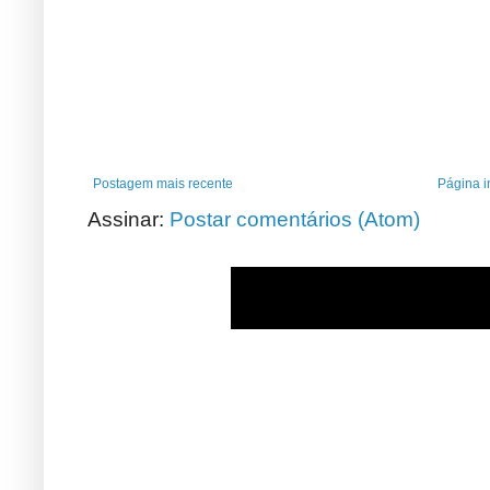
Postagem mais recente
Página in
Assinar:
Postar comentários (Atom)