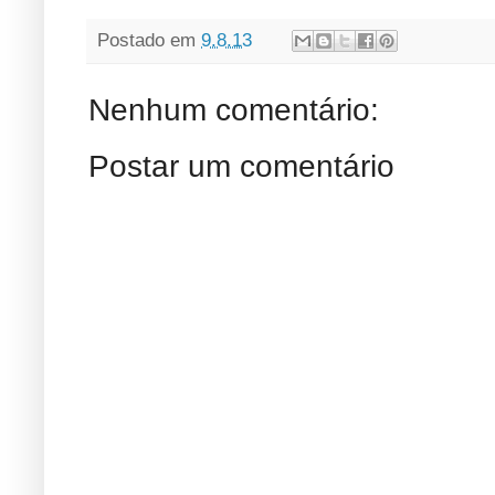
Postado em
9.8.13
Nenhum comentário:
Postar um comentário