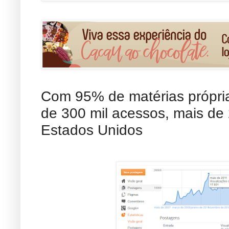
Com 95% de matérias própri
de 300 mil acessos, mais de
Estados Unidos