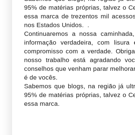
95% de matérias próprias, talvez o Cen
essa marca de trezentos mil acessos
nos Estados Unidos. .
Continuaremos a nossa caminhada
informação verdadeira, com lisura
compromisso com a verdade. Obriga
nosso trabalho está agradando você
conselhos que venham parar melhorar
é de vocês.
Sabemos que blogs, na região já u
95% de matérias próprias, talvez o Cen
essa marca.