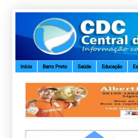
Início
Barro Preto
Saúde
Educação
Es