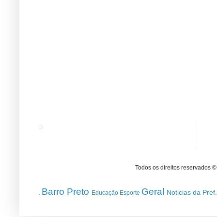
Todos os direitos reservados 
Barro Preto
Geral
Noticias da Pref
Educação
Esporte
.