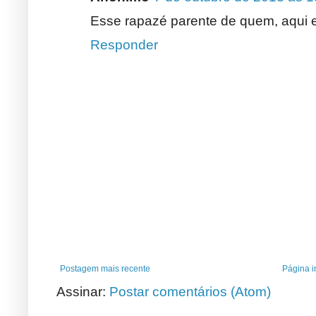
Esse rapazé parente de quem, aqui 
Responder
Postagem mais recente
Página in
Assinar:
Postar comentários (Atom)