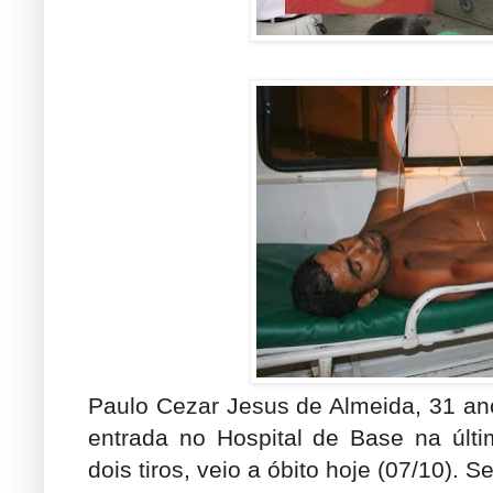
Paulo Cezar Jesus de Almeida, 31 ano
entrada no Hospital de Base na últim
dois tiros, veio a óbito hoje (07/10).