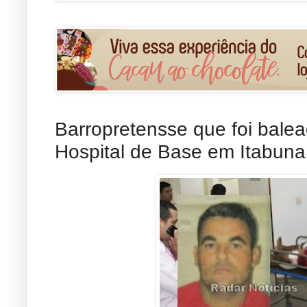
Barropretensse que foi bal
Hospital de Base em Itabuna