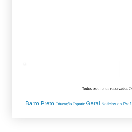
Todos os direitos reservados 
Barro Preto
Geral
Noticias da Pref
Educação
Esporte
.