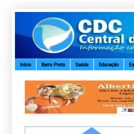
Início
Barro Preto
Saúde
Educação
Es