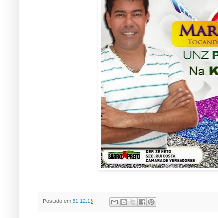
Postado em
31.12.13