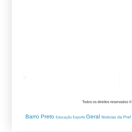
Todos os direitos reservados 
Barro Preto
Geral
Noticias da Pref
Educação
Esporte
.