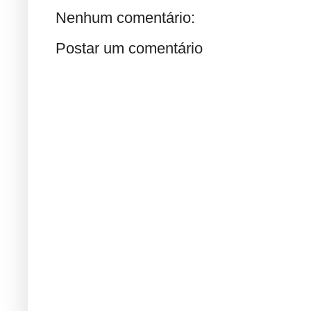
Nenhum comentário:
Postar um comentário