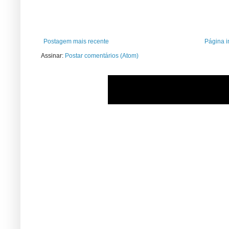
Postagem mais recente
Página in
Assinar:
Postar comentários (Atom)