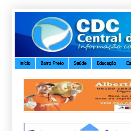
Início
Barro Preto
Saúde
Educação
Es