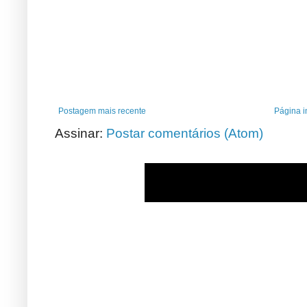
Postagem mais recente
Página in
Assinar:
Postar comentários (Atom)