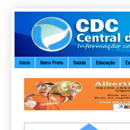
Início
Barro Preto
Saúde
Educação
Es