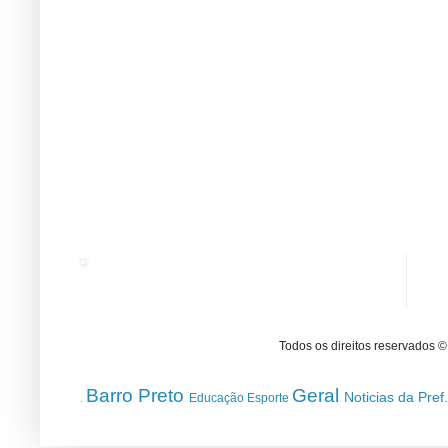
Todos os direitos reservados 
Barro Preto
Geral
Noticias da Pref
Educação
Esporte
.