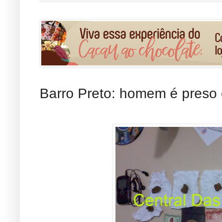
Barro Preto: homem é preso