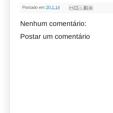
Postado em
20.1.14
Nenhum comentário:
Postar um comentário