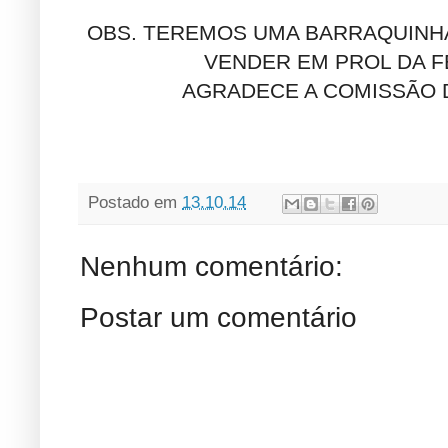
OBS. TEREMOS UMA BARRAQUINH
VENDER EM PROL DA F
AGRADECE A COMISSÃO D
Postado em
13.10.14
Nenhum comentário:
Postar um comentário