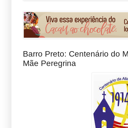
Barro Preto: Centenário do 
Mãe Peregrina