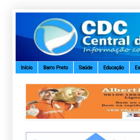
Início
Barro Preto
Saúde
Educação
Es