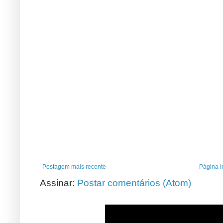
Postagem mais recente
Página in
Assinar:
Postar comentários (Atom)