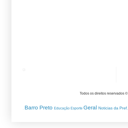
Todos os direitos reservados 
Barro Preto
Geral
Noticias da Pref
Educação
Esporte
.