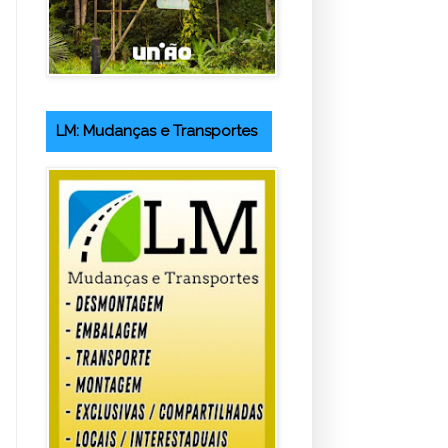
LM: Mudanças e Transportes