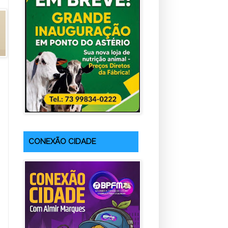
CONEXÃO CIDADE