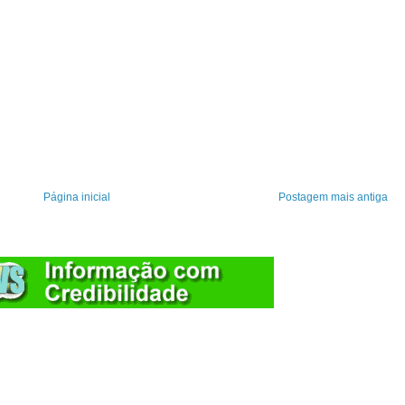
Página inicial
Postagem mais antiga