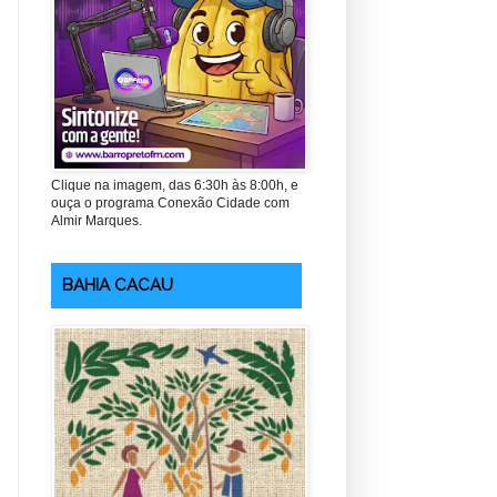
Clique na imagem, das 6:30h às 8:00h, e
ouça o programa Conexão Cidade com
Almir Marques.
BAHIA CACAU