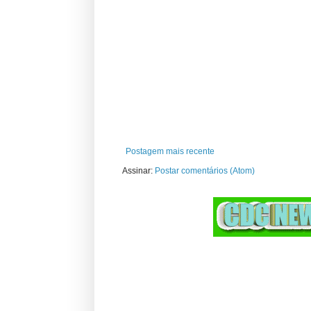
Postagem mais recente
Assinar:
Postar comentários (Atom)