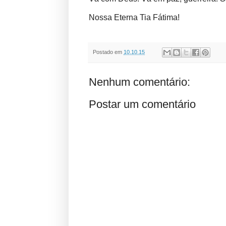
Nossa Eterna Tia Fátima!
Postado em
10.10.15
Nenhum comentário:
Postar um comentário