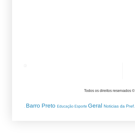
Todos os direitos reservados 
Barro Preto
Geral
Noticias da Pref
Educação
Esporte
.