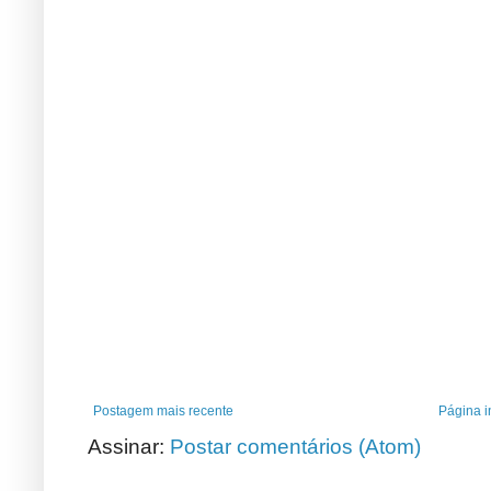
Postagem mais recente
Página in
Assinar:
Postar comentários (Atom)