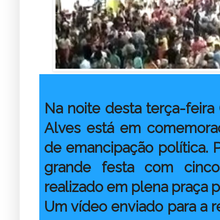
Na noite desta terça-feira 
Alves está em comemoraçã
de emancipação política. P
grande festa com cinc
realizado em plena praça p
Um vídeo enviado para a r