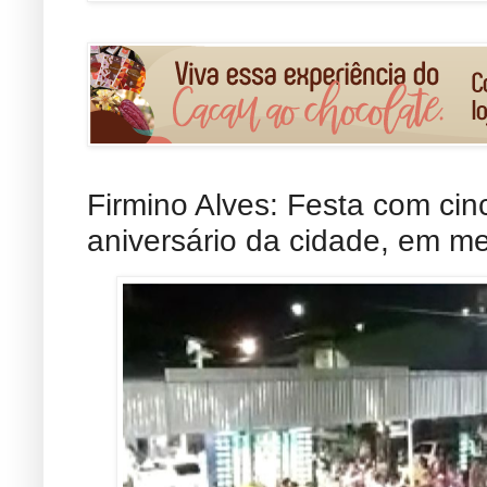
Firmino Alves: Festa com ci
aniversário da cidade, em m