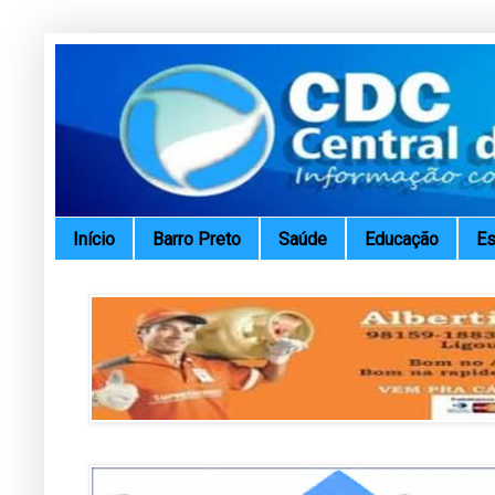
Início
Barro Preto
Saúde
Educação
Es