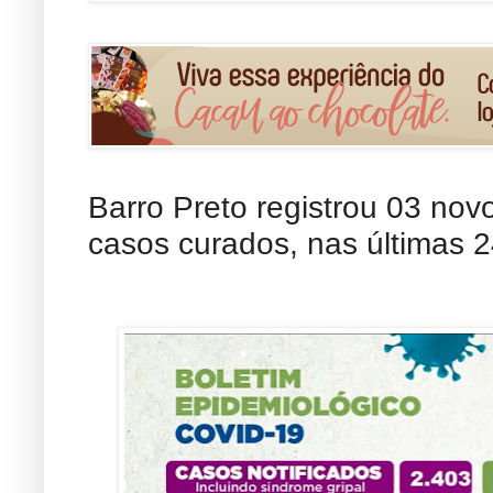
Barro Preto registrou 03 nov
casos curados, nas últimas 