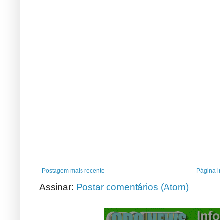
Postagem mais recente
Página in
Assinar:
Postar comentários (Atom)