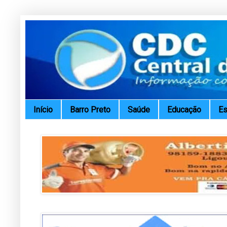
Início
Barro Preto
Saúde
Educação
Es