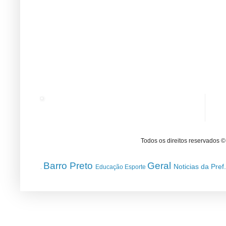
Todos os direitos reservados 
Barro Preto
Geral
Noticias da Pref
Educação
Esporte
.