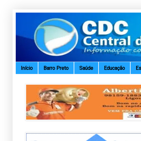
Início
Barro Preto
Saúde
Educação
Es