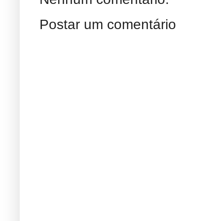
Postar um comentário