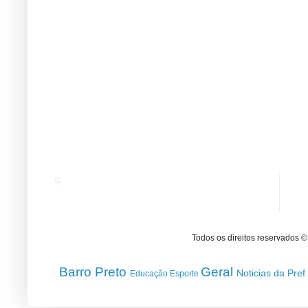
Todos os direitos reservados 
Barro Preto
Geral
Noticias da Pref
Educação
Esporte
.