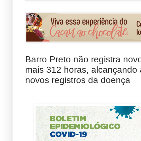
Barro Preto não registra nov
mais 312 horas, alcançando 
novos registros da doença