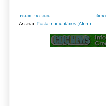
Postagem mais recente
Página in
Assinar:
Postar comentários (Atom)