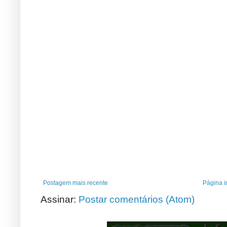
Postagem mais recente
Página in
Assinar:
Postar comentários (Atom)