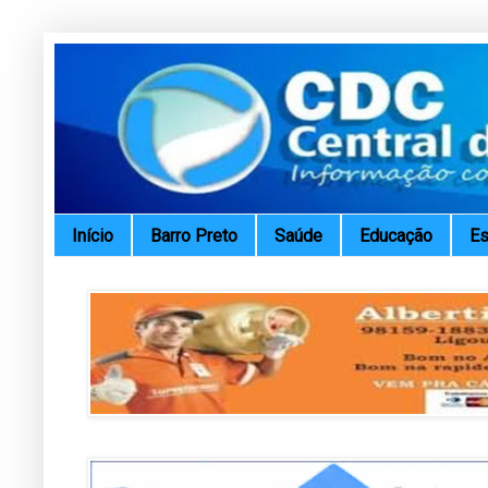
Início
Barro Preto
Saúde
Educação
Es