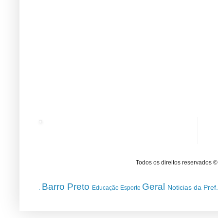
Todos os direitos reservados 
Barro Preto
Geral
Noticias da Pref
Educação
Esporte
.