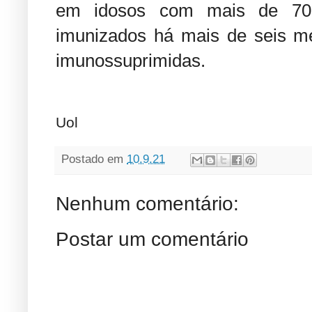
em idosos com mais de 70
imunizados há mais de seis 
imunossuprimidas.
Uol
Postado em
10.9.21
Nenhum comentário:
Postar um comentário