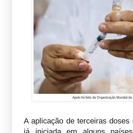
Apelo foi feito da Organização Mundial 
A aplicação de terceiras doses
já iniciada em alguns paíse