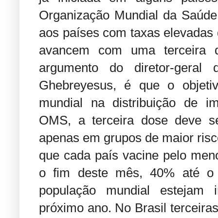
Organização Mundial da Saúde 
aos países com taxas elevadas 
avancem com uma terceira 
argumento do diretor-gera
Ghebreyesus, é que o objetiv
mundial na distribuição de i
OMS, a terceira dose deve se
apenas em grupos de maior risc
que cada país vacine pelo men
o fim deste mês, 40% até o
população mundial estejam 
próximo ano. No Brasil terceira