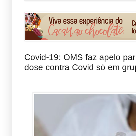
Covid-19: OMS faz apelo par
dose contra Covid só em gru