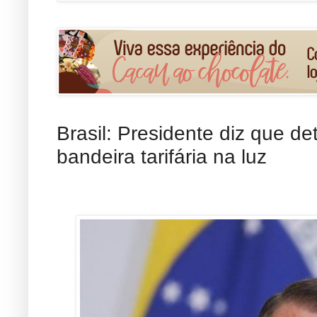
Brasil: Presidente diz que d
bandeira tarifária na luz