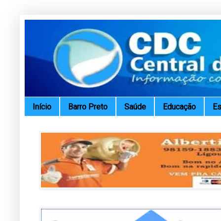
Início
Barro Preto
Saúde
Educação
Es