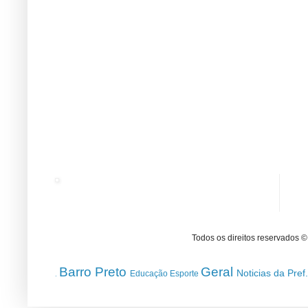
Todos os direitos reservados 
Barro Preto
Geral
Noticias da Pref
Educação
Esporte
.