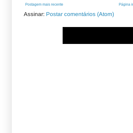
Postagem mais recente
Página in
Assinar:
Postar comentários (Atom)