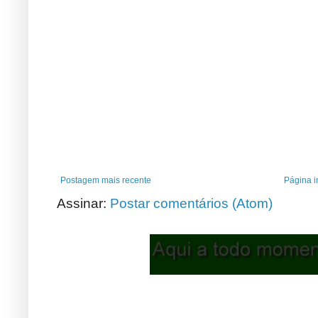
Postagem mais recente
Página in
Assinar:
Postar comentários (Atom)