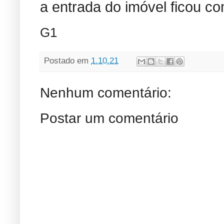
a entrada do imóvel ficou c
G1
Postado em
1.10.21
Nenhum comentário:
Postar um comentário