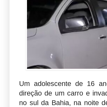
Um adolescente de 16 an
direção de um carro e inva
no sul da Bahia, na noite de