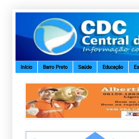
Início
Barro Preto
Saúde
Educação
Es