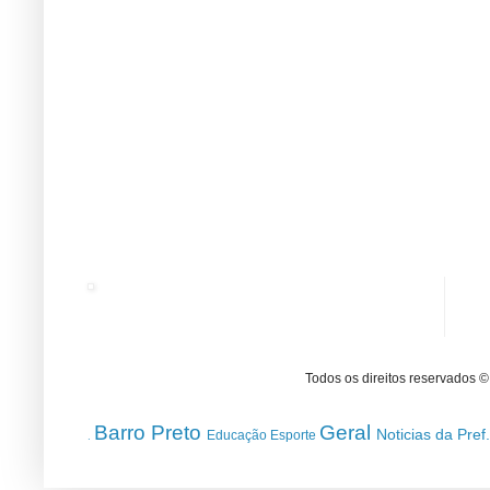
Todos os direitos reservados 
Barro Preto
Geral
Noticias da Pref
Educação
Esporte
.