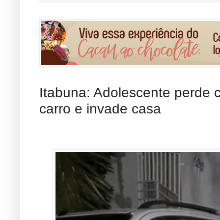
Itabuna: Adolescente perde c
carro e invade casa