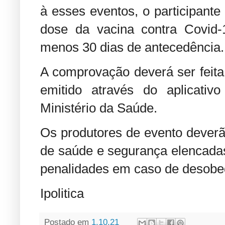
à esses eventos, o participante
dose da vacina contra Covid-
menos 30 dias de antecedência.
A comprovação deverá ser feita 
emitido através do aplicativ
Ministério da Saúde.
Os produtores de evento dever
de saúde e segurança elencadas 
penalidades em caso de desobe
Ipolitica
Postado em
1.10.21