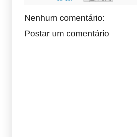
Nenhum comentário:
Postar um comentário