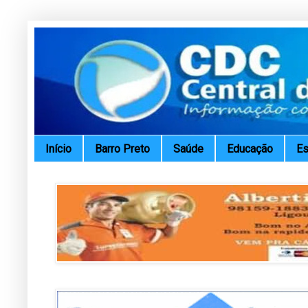
Início
Barro Preto
Saúde
Educação
Es