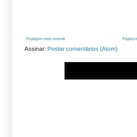
Postagem mais recente
Página in
Assinar:
Postar comentários (Atom)