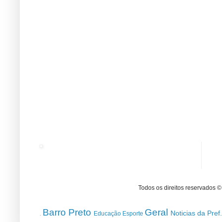
Todos os direitos reservados 
Barro Preto
Geral
Noticias da Pref
Educação
Esporte
.