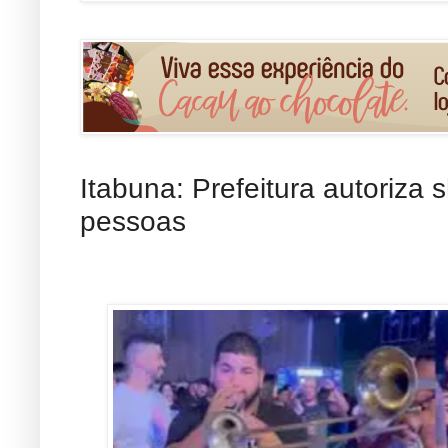
Itabuna: Prefeitura autoriza
pessoas