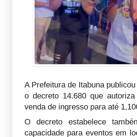
A Prefeitura de Itabuna publicou 
o decreto 14.680 que autoriz
venda de ingresso para até 1,10
O decreto estabelece tamb
capacidade para eventos em lo