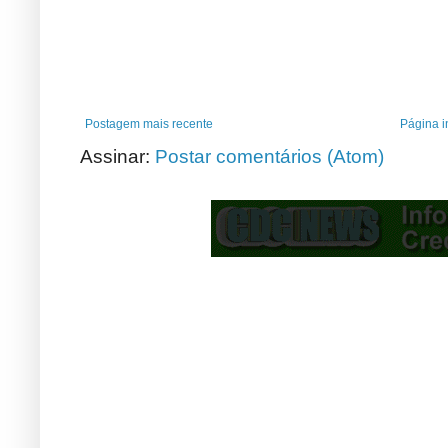
Postagem mais recente
Página in
Assinar:
Postar comentários (Atom)