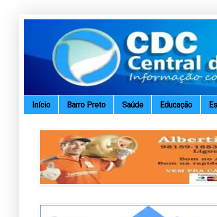
Início
Barro Preto
Saúde
Educação
Es