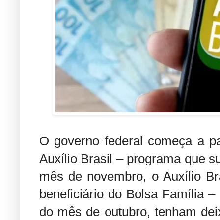
O governo federal começa a pag
Auxílio Brasil – programa que su
mês de novembro, o Auxílio Br
beneficiário do Bolsa Família –
do mês de outubro, tenham dei