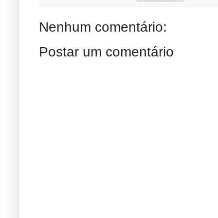
Nenhum comentário:
Postar um comentário