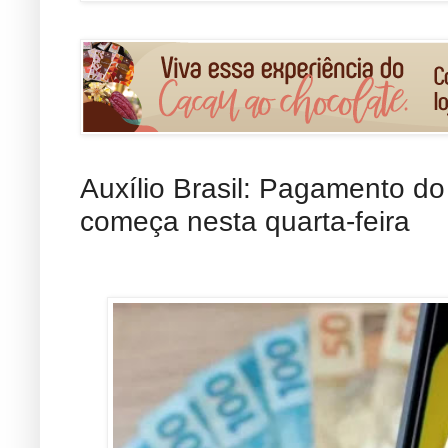
Auxílio Brasil: Pagamento do
começa nesta quarta-feira