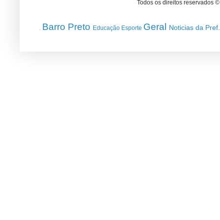
Todos os direitos reservados 
Barro Preto
Geral
Noticias da Pref
Educação
Esporte
.