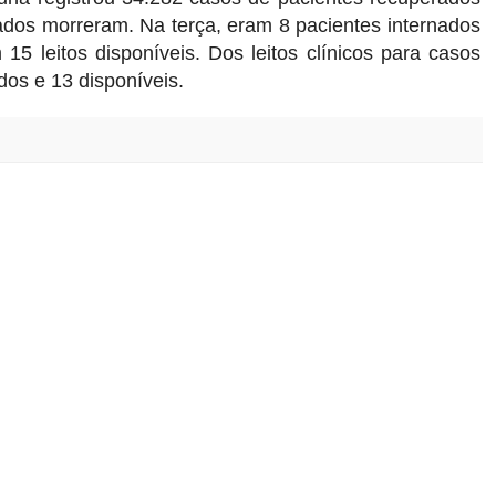
ados morreram. Na terça, eram 8 pacientes internados
5 leitos disponíveis. Dos leitos clínicos para casos
os e 13 disponíveis.