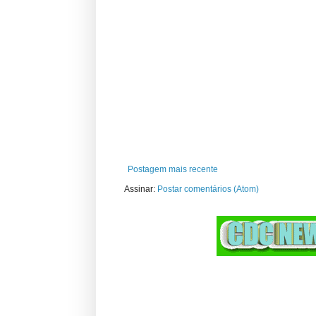
Postagem mais recente
Assinar:
Postar comentários (Atom)