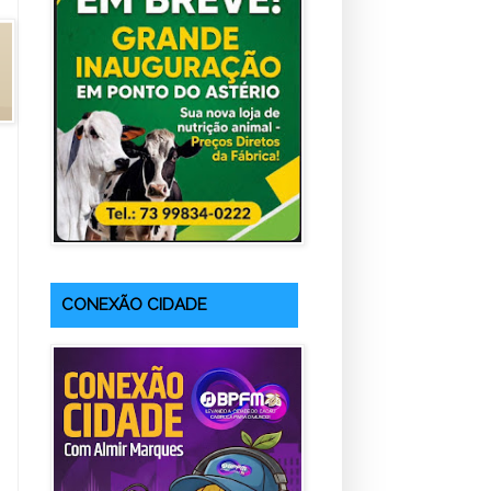
CONEXÃO CIDADE