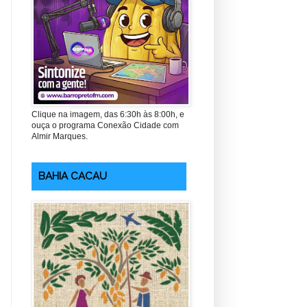
Clique na imagem, das 6:30h às 8:00h, e
ouça o programa Conexão Cidade com
Almir Marques.
BAHIA CACAU