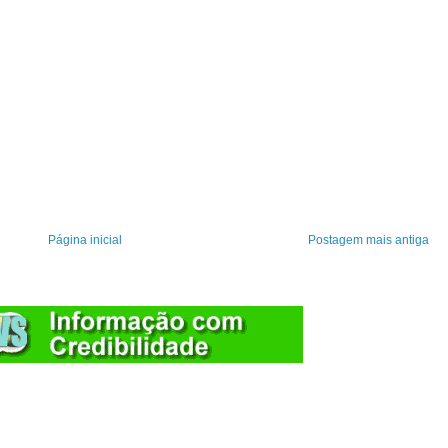
Página inicial
Postagem mais antiga