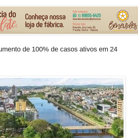
 aumento de 100% de casos ativos em 24