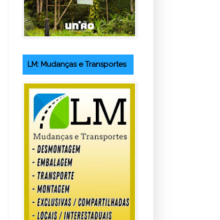
LM: Mudanças e Transportes