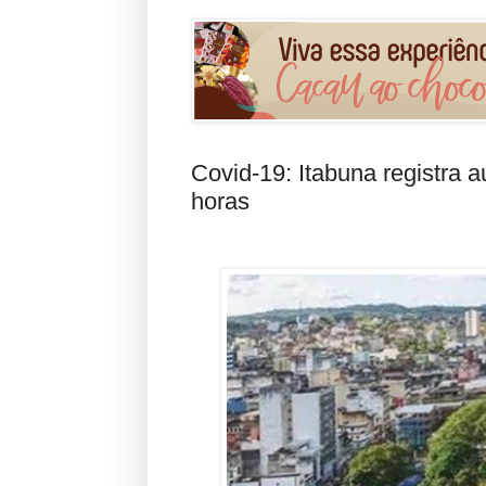
Covid-19: Itabuna registra
horas