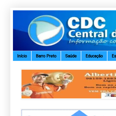
Início
Barro Preto
Saúde
Educação
Es