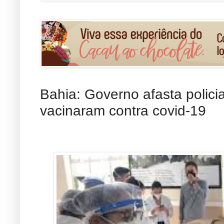
Bahia: Governo afasta policia
vacinaram contra covid-19