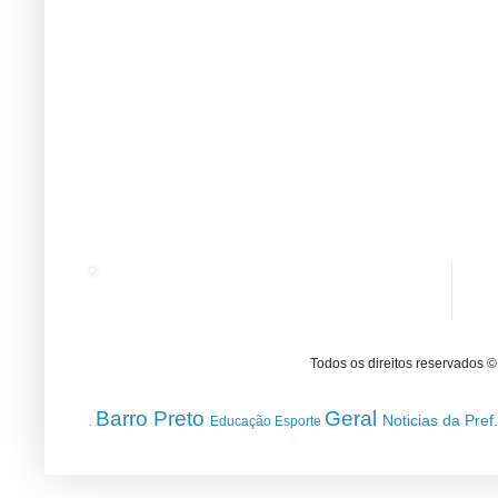
Todos os direitos reservados 
Barro Preto
Geral
Noticias da Pref
Educação
Esporte
.