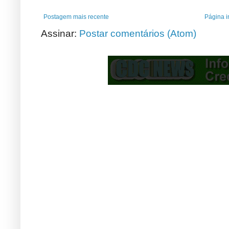
Postagem mais recente
Página in
Assinar:
Postar comentários (Atom)