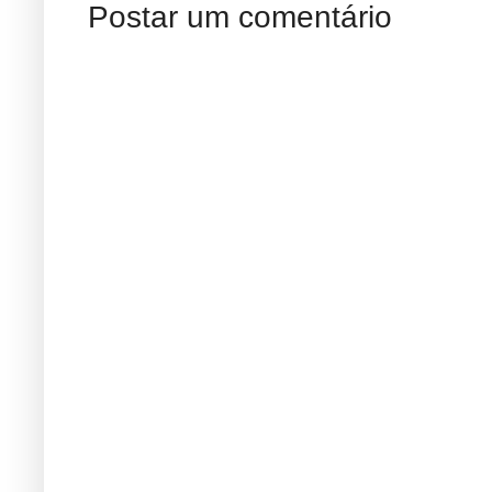
Postar um comentário