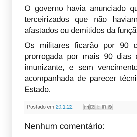
O governo havia anunciado que
terceirizados que não havia
afastados ou demitidos da funçã
Os militares ficarão por 90 
prorrogada por mais 90 dias
imunizante, e sem venciment
acompanhada de parecer técni
Estado
.
Postado em
20.1.22
Nenhum comentário: