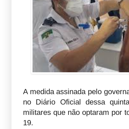
A medida assinada pelo governa
no Diário Oficial dessa quinta-
militares que não optaram por t
19.