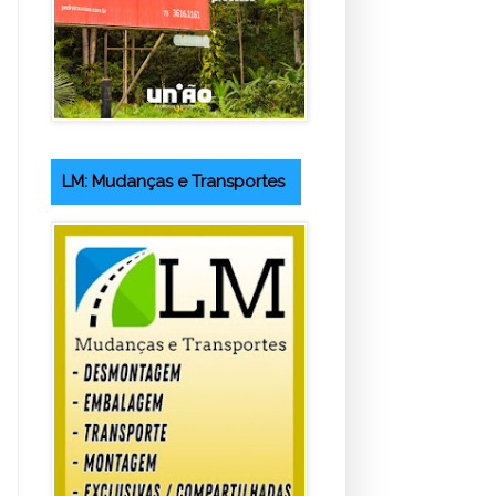
LM: Mudanças e Transportes