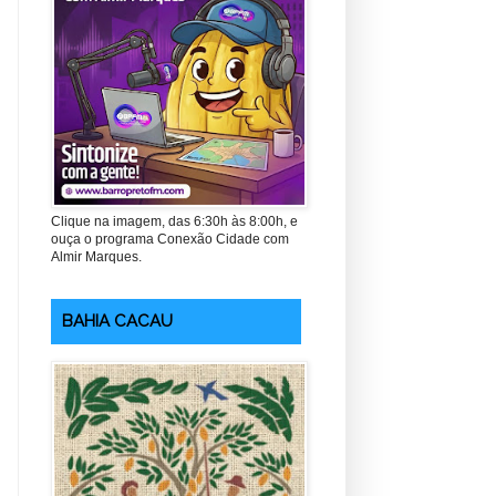
Clique na imagem, das 6:30h às 8:00h, e
ouça o programa Conexão Cidade com
Almir Marques.
BAHIA CACAU