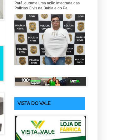
Pará, durante uma ação integrada das
Polícias Civis da Bahia e do Pa...
VISTA DO VALE