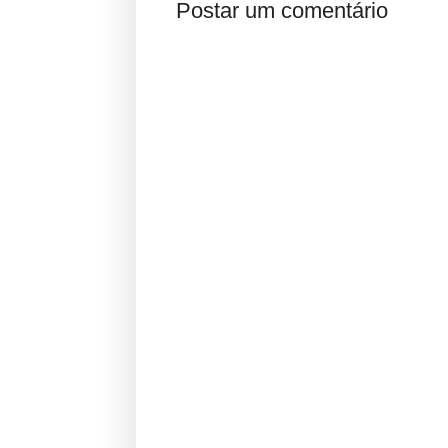
Postar um comentário