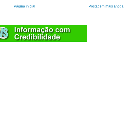
Página inicial
Postagem mais antiga