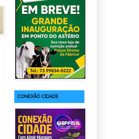
CONEXÃO CIDADE