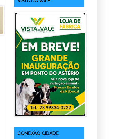
VISTA DO VALE
CONEXÃO CIDADE