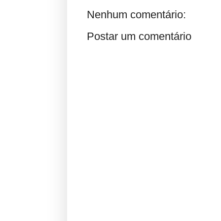
Nenhum comentário:
Postar um comentário