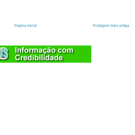
Página inicial
Postagem mais antiga