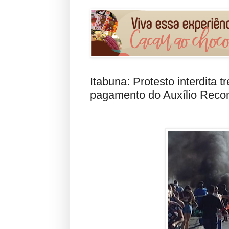
Itabuna: Protesto interdita
pagamento do Auxílio Reco