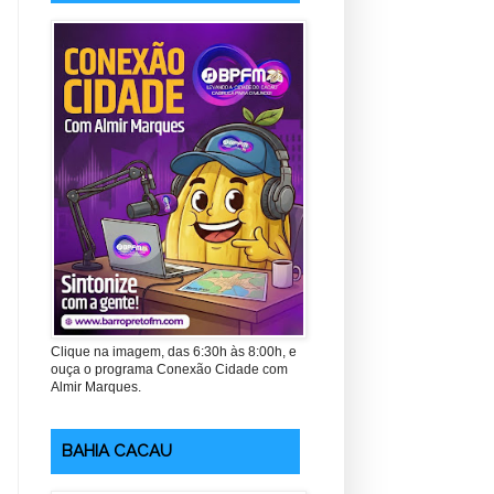
Clique na imagem, das 6:30h às 8:00h, e
ouça o programa Conexão Cidade com
Almir Marques.
BAHIA CACAU