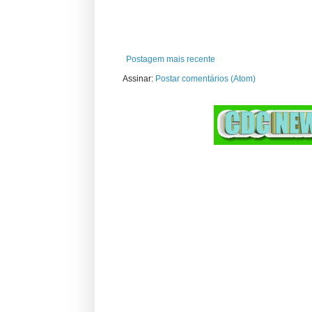
Postagem mais recente
Assinar:
Postar comentários (Atom)