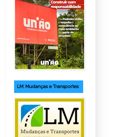
LM: Mudanças e Transportes