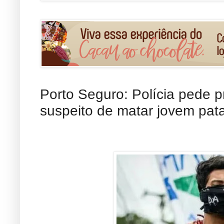
Porto Seguro: Polícia pede p
suspeito de matar jovem pat