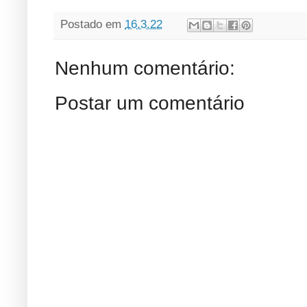
Postado em
16.3.22
Nenhum comentário:
Postar um comentário