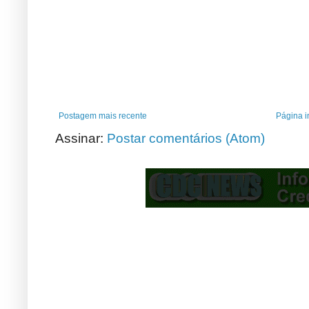
Postagem mais recente
Página in
Assinar:
Postar comentários (Atom)