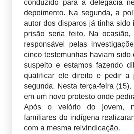
conduzido para a delegacia ne
depoimento. Na segunda, a polí
autor dos disparos já tinha sido
prisão seria feito. Na ocasião
responsável pelas investigaçõ
cinco testemunhas haviam sido 
suspeito e estamos fazendo di
qualificar ele direito e pedir 
segunda. Nesta terça-feira (15)
em um novo protesto onde pedira
Após o velório do jovem, n
familiares do indígena realiza
com a mesma reivindicação.