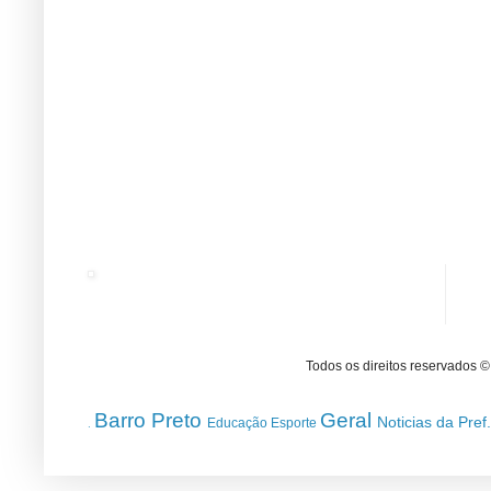
Todos os direitos reservados 
Barro Preto
Geral
Noticias da Pref
Educação
Esporte
.