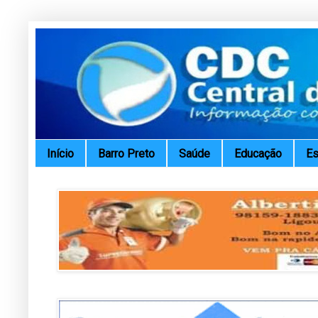
Início
Barro Preto
Saúde
Educação
Es