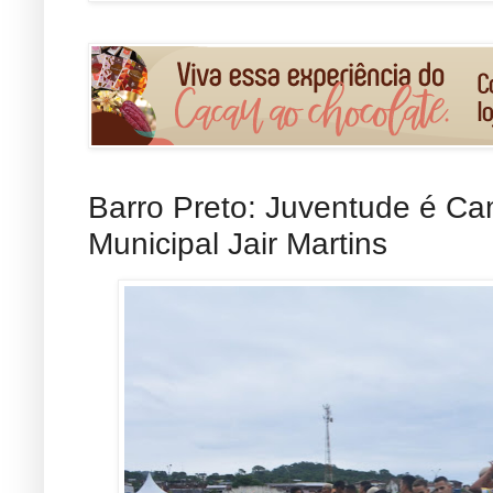
Barro Preto: Juventude é 
Municipal Jair Martins