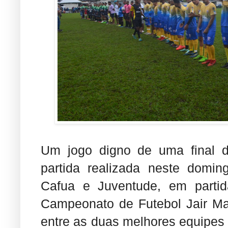
Um jogo digno de uma final 
partida realizada neste domin
Cafua e Juventude, em partida
Campeonato de Futebol Jair Mar
entre as duas melhores equipes