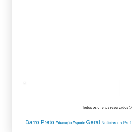
Todos os direitos reservados 
Barro Preto
Geral
Noticias da Pref
Educação
Esporte
.