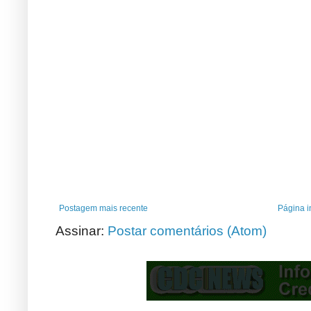
Postagem mais recente
Página in
Assinar:
Postar comentários (Atom)