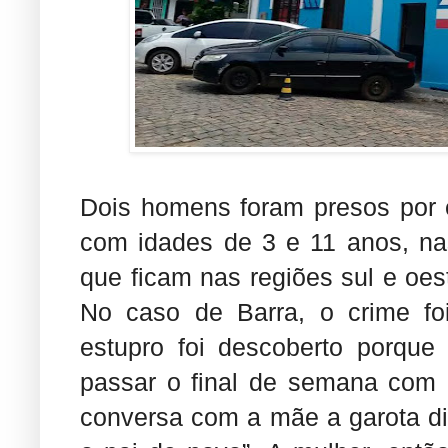
Dois homens foram presos por e
com idades de 3 e 11 anos, nas
que ficam nas regiões sul e oes
No caso de Barra, o crime fo
estupro foi descoberto porque
passar o final de semana com 
conversa com a mãe a garota dis