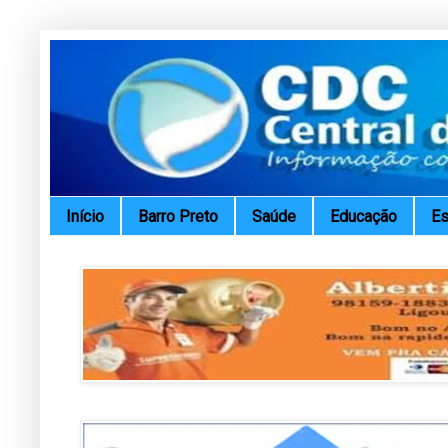
Início
Barro Preto
Saúde
Educação
Es