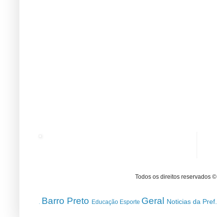
Todos os direitos reservados 
Barro Preto
Geral
Noticias da Pref
Educação
Esporte
.