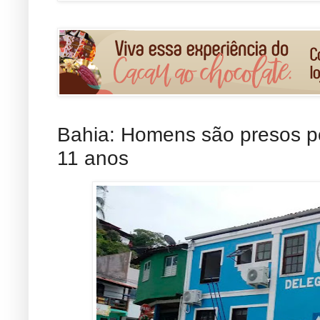
Bahia: Homens são presos po
11 anos