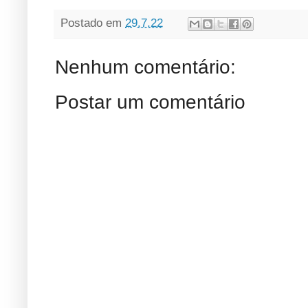
Postado em
29.7.22
Nenhum comentário:
Postar um comentário