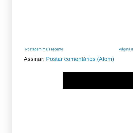
Postagem mais recente
Página in
Assinar:
Postar comentários (Atom)