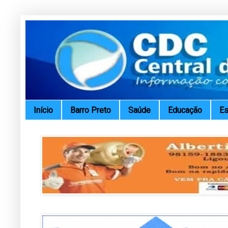
Início
Barro Preto
Saúde
Educação
Es