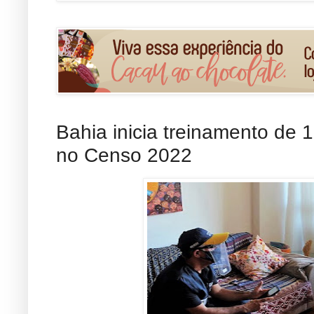
Bahia inicia treinamento de 
no Censo 2022