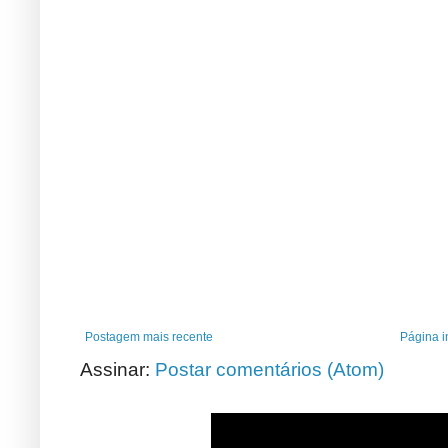
Postagem mais recente
Página in
Assinar:
Postar comentários (Atom)