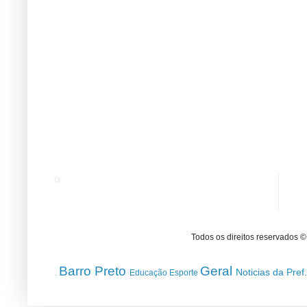
Todos os direitos reservados 
Barro Preto
Geral
Noticias da Pref
Educação
Esporte
.