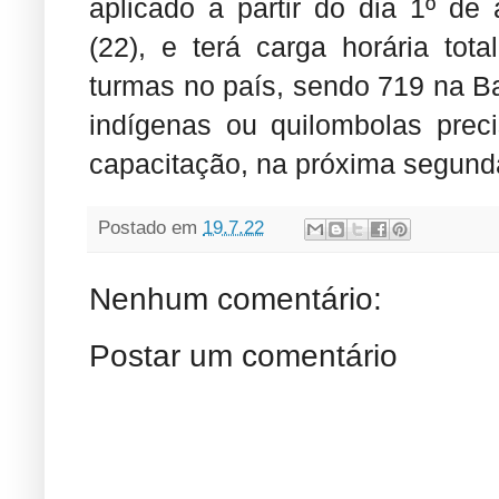
aplicado a partir do dia 1º de 
(22), e terá carga horária tot
turmas no país, sendo 719 na B
indígenas ou quilombolas preci
capacitação, na próxima segund
Postado em
19.7.22
Nenhum comentário:
Postar um comentário