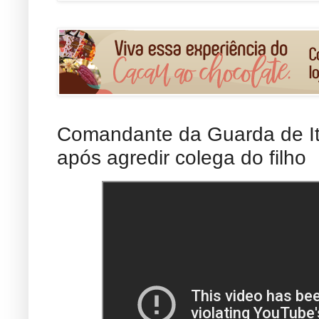
Comandante da Guarda de It
após agredir colega do filho