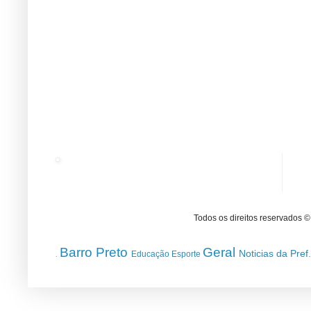
Todos os direitos reservados 
Barro Preto
Geral
Noticias da Pref
Educação
Esporte
.