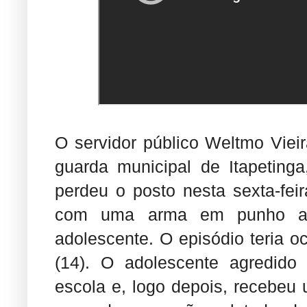
O servidor público Weltmo Vie
guarda municipal de Itapeting
perdeu o posto nesta sexta-feir
com uma arma em punho a
adolescente. O episódio teria oc
(14). O adolescente agredido
escola e, logo depois, recebe