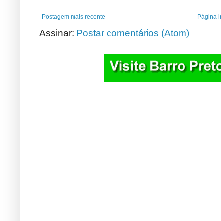
Postagem mais recente
Página in
Assinar:
Postar comentários (Atom)