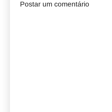
Postar um comentário