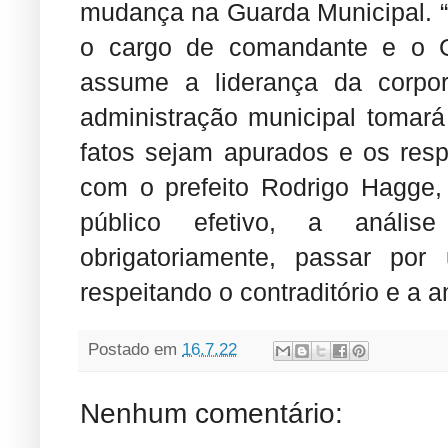
mudança na Guarda Municipal. “
o cargo de comandante e o 
assume a liderança da corpor
administração municipal tomará
fatos sejam apurados e os res
com o prefeito Rodrigo Hagge, 
público efetivo, a análi
obrigatoriamente, passar por 
respeitando o contraditório e a 
Postado em
16.7.22
Nenhum comentário: