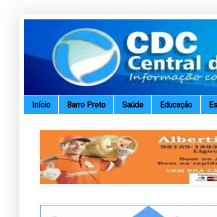
Início
Barro Preto
Saúde
Educação
Es