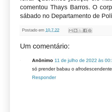
comentou Thays Barros. O corpo
sábado no Departamento de Polí
Postado em
10.7.22
Um comentário:
Anônimo
11 de julho de 2022 às 00
só prender babau o afrodescendente
Responder