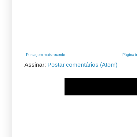
Postagem mais recente
Página in
Assinar:
Postar comentários (Atom)