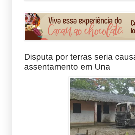
Disputa por terras seria cau
assentamento em Una