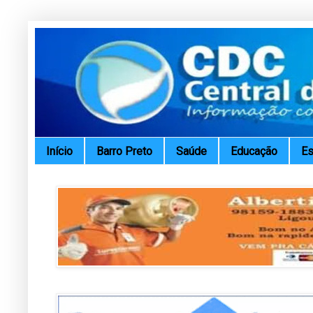
Início
Barro Preto
Saúde
Educação
Es