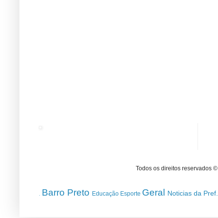
Todos os direitos reservados 
Barro Preto
Geral
Noticias da Pref
Educação
Esporte
.