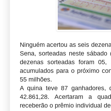
Ninguém acertou as seis dezen
Sena, sorteadas neste sábado 
dezenas sorteadas foram 05, 
acumulados para o próximo conc
55 milhões.
A quina teve 87 ganhadores, 
42.861,28. Acertaram a quad
receberão o prêmio individual d