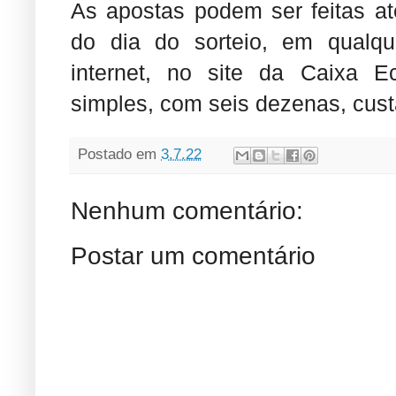
As apostas podem ser feitas até
do dia do sorteio, em qualqu
internet, no site da Caixa E
simples, com seis dezenas, cust
Postado em
3.7.22
Nenhum comentário:
Postar um comentário