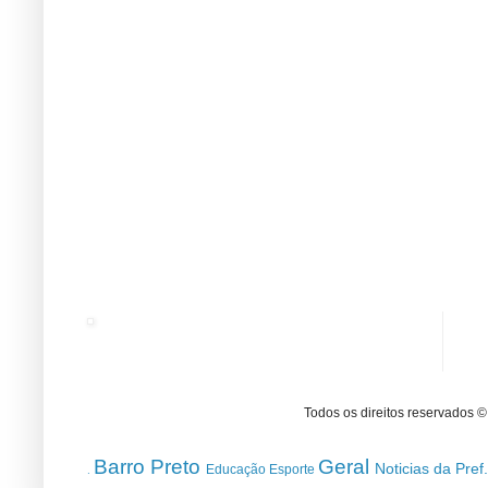
Todos os direitos reservados 
Barro Preto
Geral
Noticias da Pref
Educação
Esporte
.