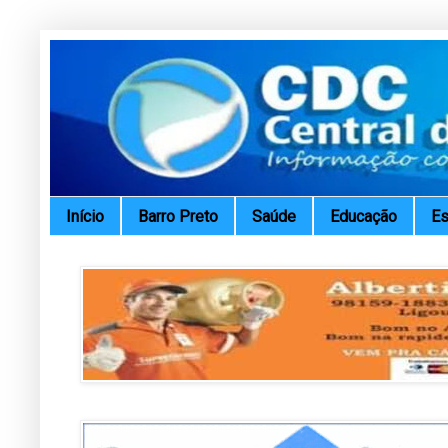
Início
Barro Preto
Saúde
Educação
Es