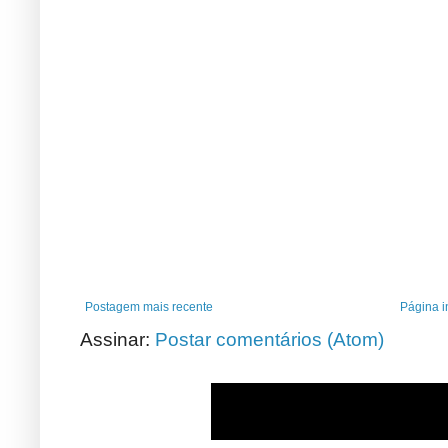
Postagem mais recente
Página in
Assinar:
Postar comentários (Atom)