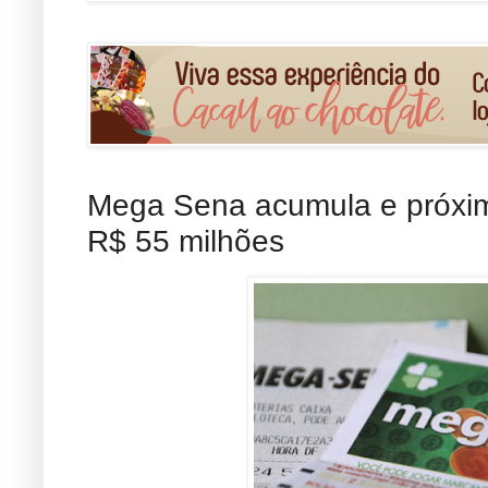
Mega Sena acumula e próxi
R$ 55 milhões