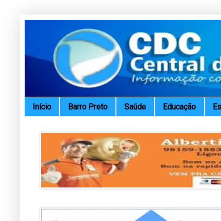
Início
Barro Preto
Saúde
Educação
Es