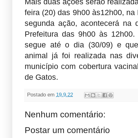
Mais duas ações serão realizadas
feira (20) das 9h00 às12h00, na
segunda ação, acontecerá na qu
Prefeitura das 9h00 às 12h00
segue até o dia (30/09) e que
animal já foi realizada nas di
município com cobertura vacin
de Gatos.
Postado em
19.9.22
Nenhum comentário:
Postar um comentário