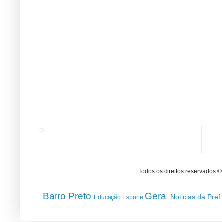
Todos os direitos reservados 
Barro Preto
Geral
Noticias da Pref
Educação
Esporte
.