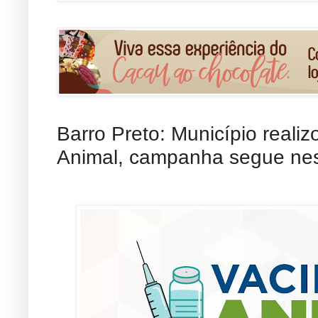
Barro Preto: Município reali
Animal, campanha segue nest