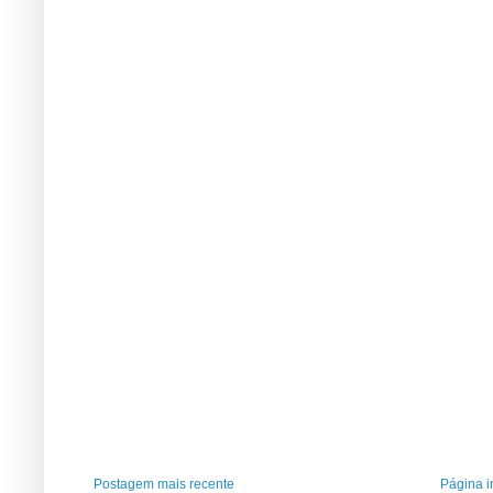
Postagem mais recente
Página in