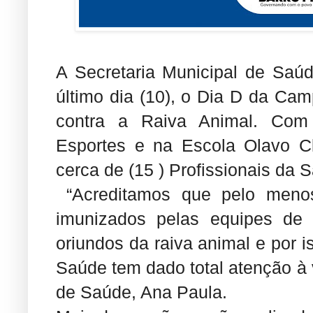
A Secretaria Municipal de Saúd
último dia (10), o Dia D da Ca
contra a Raiva Animal. Com 
Esportes e na Escola Olavo Cl
cerca de (15 ) Profissionais da 
“Acreditamos que pelo menos
imunizados pelas equipes de
oriundos da raiva animal e por 
Saúde tem dado total atenção à 
de Saúde, Ana Paula.