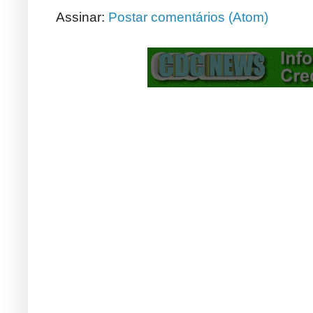
Assinar:
Postar comentários (Atom)