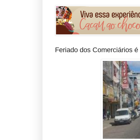
Feriado dos Comerciários é