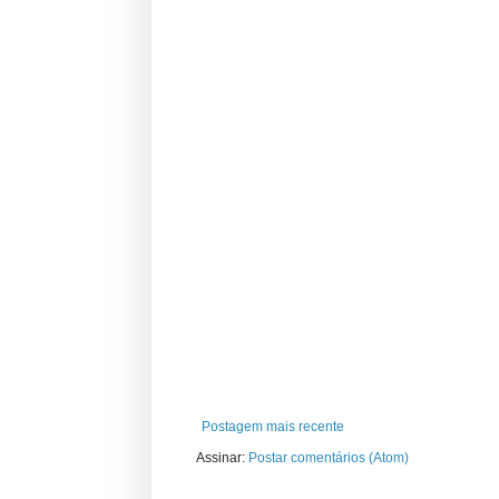
Postagem mais recente
Assinar:
Postar comentários (Atom)