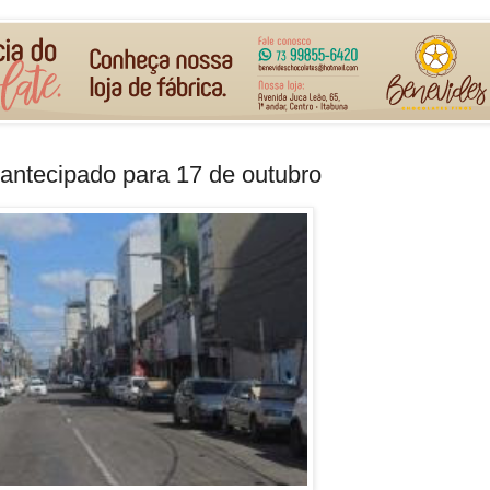
 antecipado para 17 de outubro