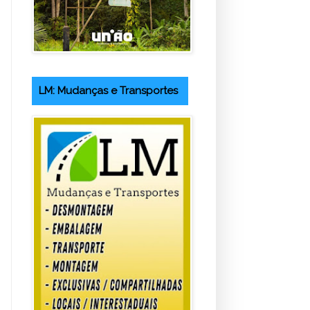
LM: Mudanças e Transportes