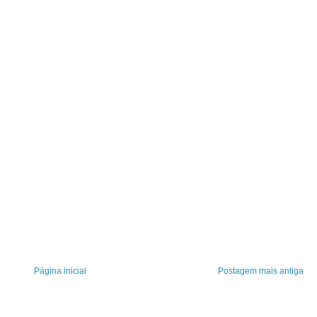
Página inicial
Postagem mais antiga