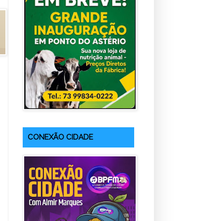
CONEXÃO CIDADE