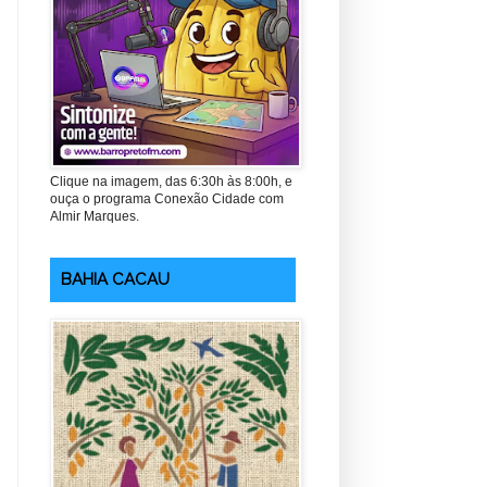
Clique na imagem, das 6:30h às 8:00h, e
ouça o programa Conexão Cidade com
Almir Marques.
BAHIA CACAU