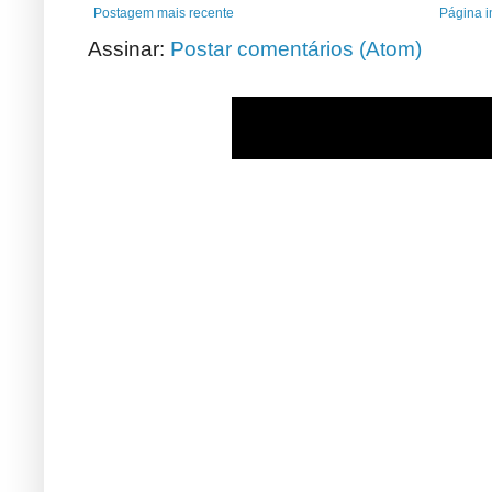
Postagem mais recente
Página in
Assinar:
Postar comentários (Atom)