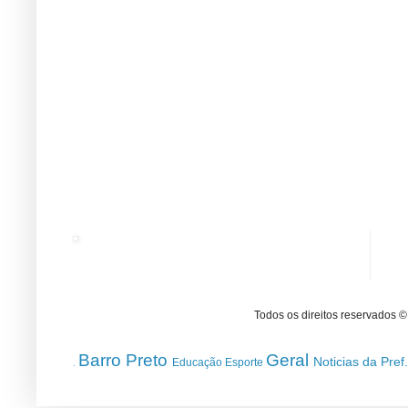
Todos os direitos reservados 
Barro Preto
Geral
Noticias da Pref
Educação
Esporte
.