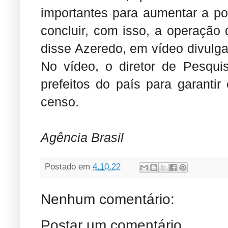
importantes para aumentar a po
concluir, com isso, a operação
disse Azeredo, em vídeo divulga
No vídeo, o diretor de Pesqu
prefeitos do país para garanti
censo.
Agência Brasil
Postado em
4.10.22
Nenhum comentário:
Postar um comentário