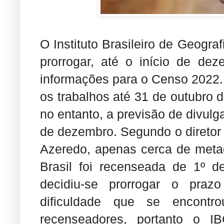
O Instituto Brasileiro de Geograf
prorrogar, até o início de de
informações para o Censo 2022. A
os trabalhos até 31 de outubro d
no entanto, a previsão de divulg
de dezembro. Segundo o diretor
Azeredo, apenas cerca de meta
Brasil foi recenseada de 1º d
decidiu-se prorrogar o praz
dificuldade que se encontr
recenseadores, portanto o I