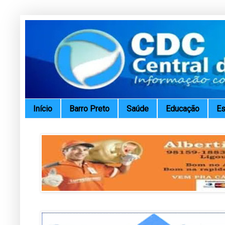
Início
Barro Preto
Saúde
Educação
Es