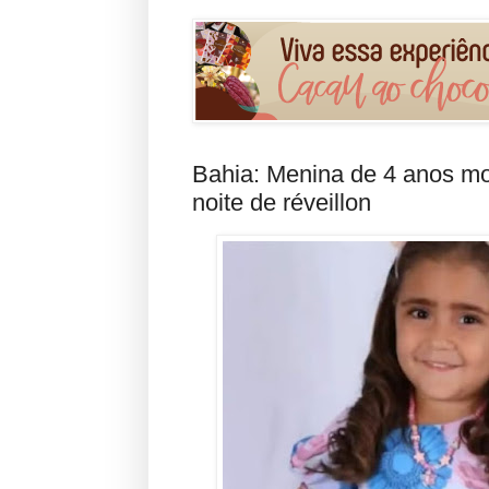
Bahia: Menina de 4 anos m
noite de réveillon