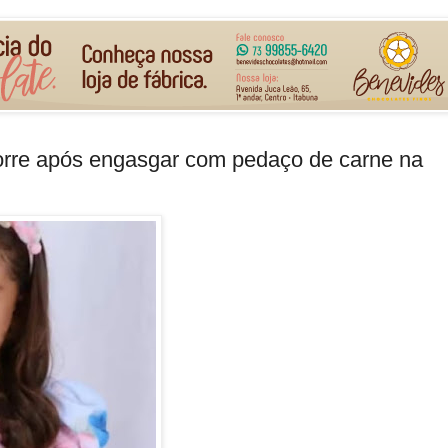
orre após engasgar com pedaço de carne na