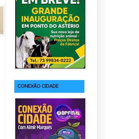
CONEXÃO CIDADE