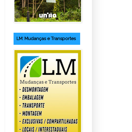
LM: Mudanças e Transportes