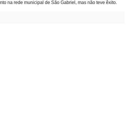
to na rede municipal de São Gabriel, mas não teve êxito.