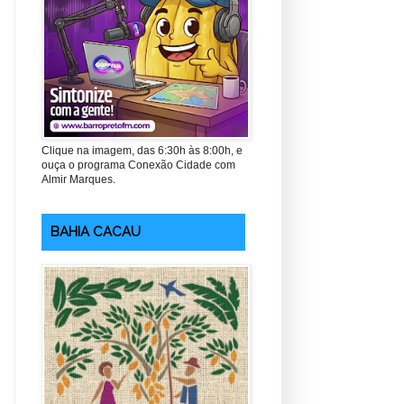
Clique na imagem, das 6:30h às 8:00h, e
ouça o programa Conexão Cidade com
Almir Marques.
BAHIA CACAU