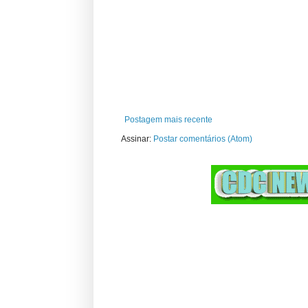
Postagem mais recente
Assinar:
Postar comentários (Atom)