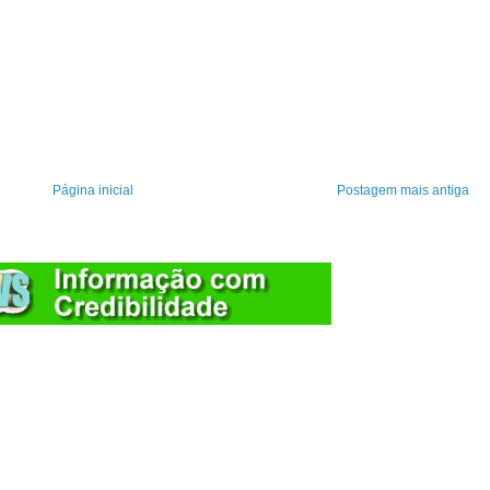
Página inicial
Postagem mais antiga