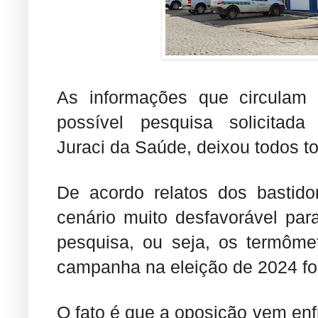
As informações que circulam
possível pesquisa solicitada
Juraci da Saúde, deixou todos 
De acordo relatos dos bastido
cenário muito desfavorável pa
pesquisa, ou seja, os termôme
campanha na eleição de 2024 foi
O fato é que a oposição vem en