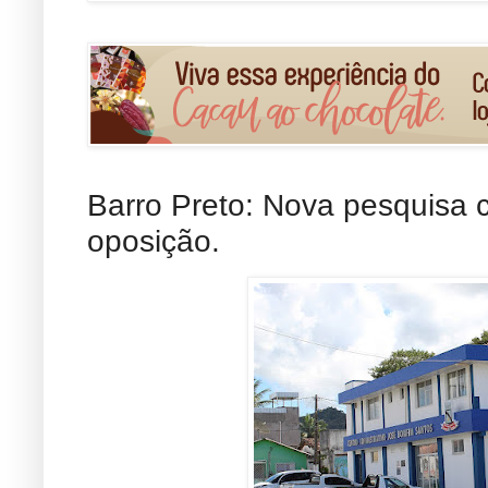
Barro Preto: Nova pesquisa
oposição.