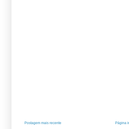
Postagem mais recente
Página in