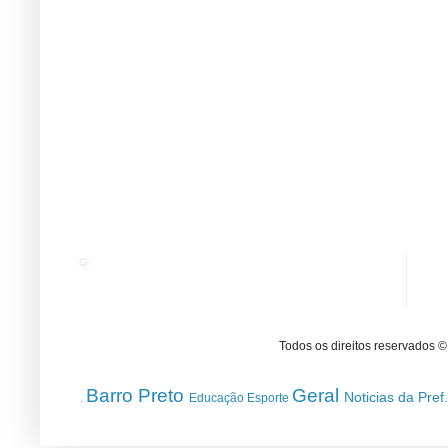
Todos os direitos reservados 
Barro Preto
Geral
Noticias da Pref
Educação
Esporte
.