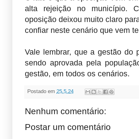
alta rejeição no município.
oposição deixou muito claro par
confiar neste cenário que vem te
Vale lembrar, que a gestão do 
sendo aprovada pela população
gestão, em todos os cenários.
Postado em
25.5.24
Nenhum comentário:
Postar um comentário