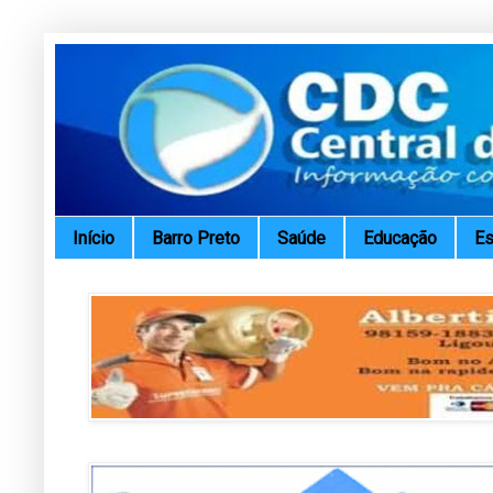
Início
Barro Preto
Saúde
Educação
Es