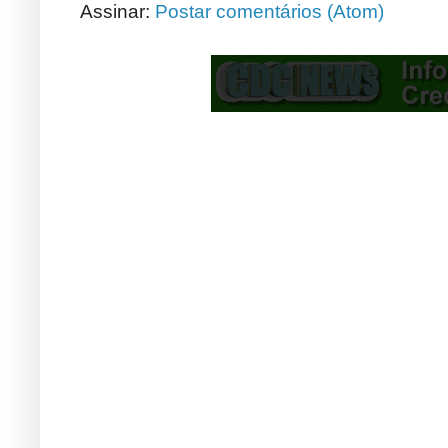
Assinar:
Postar comentários (Atom)