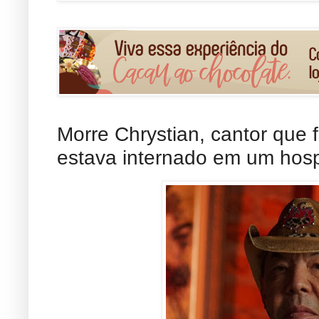
Morre Chrystian, cantor que f
estava internado em um hosp