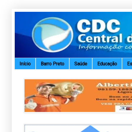
Início
Barro Preto
Saúde
Educação
Es