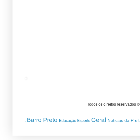
Todos os direitos reservados 
Barro Preto
Geral
Noticias da Pref
Educação
Esporte
.