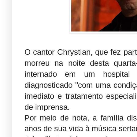
O cantor Chrystian, que fez part
morreu na noite desta quarta-
internado em um hospita
diagnosticado "com uma condiç
imediato e tratamento especial
de imprensa.
Por meio de nota, a família di
anos de sua vida à música serta