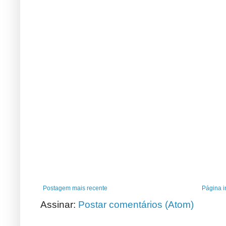
Postagem mais recente
Página in
Assinar:
Postar comentários (Atom)