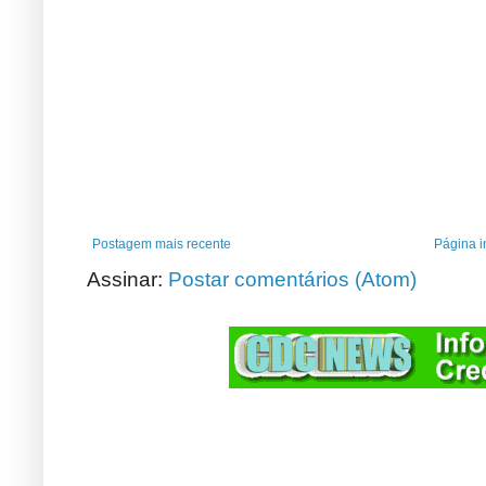
Postagem mais recente
Página in
Assinar:
Postar comentários (Atom)