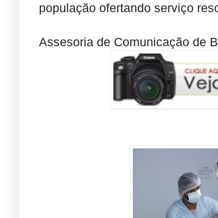
população ofertando serviço reso
Assesoria de Comunicação de Ba