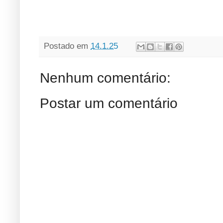
Postado em
14.1.25
Nenhum comentário:
Postar um comentário