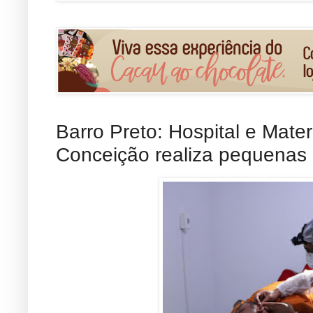
Barro Preto: Hospital e Mat
Conceição realiza pequenas c