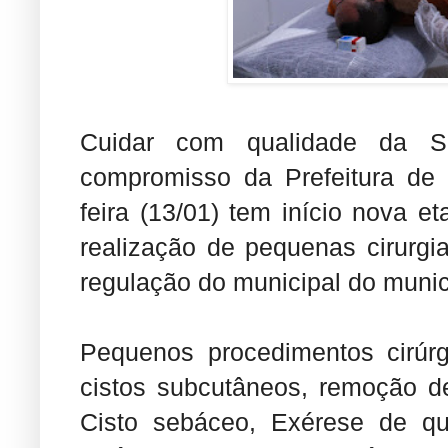
Cuidar com qualidade da 
compromisso da Prefeitura de 
feira (13/01) tem início nova e
realização de pequenas cirurgi
regulação do municipal do munic
Pequenos procedimentos cirúrg
cistos subcutâneos, remoção de
Cisto sebáceo, Exérese de que