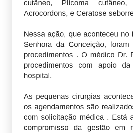
cutâneo, Plicoma cutâneo, 
Acrocordons, e Ceratose seborre
Nessa ação, que aconteceu no 
Senhora da Conceição, foram 
procedimentos . O médico Dr. F
procedimentos com apoio da
hospital.
As pequenas cirurgias aconte
os agendamentos são realizados
com solicitação médica . Está 
compromisso da gestão em m