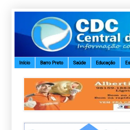
Início
Barro Preto
Saúde
Educação
Es