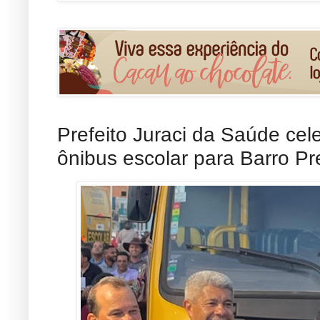
Prefeito Juraci da Saúde ce
ônibus escolar para Barro Pr