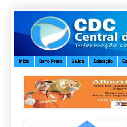
Início
Barro Preto
Saúde
Educação
Es