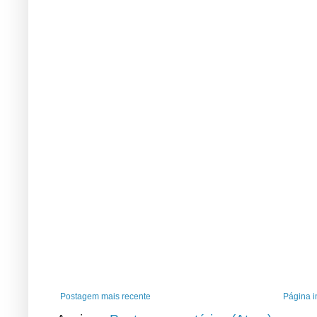
Postagem mais recente
Página in