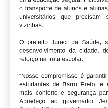
o transporte de alunos e alun
universitários que precisam
vizinhas.
O prefeito Juraci da Saúde,
desenvolvimento da cidade, d
reforço na frota escolar:
“Nosso compromisso é garantir
estudantes de Barro Preto, e 
mais conforto e segurança par
Agradeço ao governador Jer