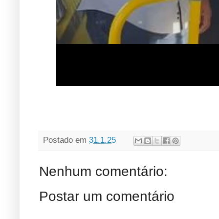
Postado em
31.1.25
Nenhum comentário:
Postar um comentário