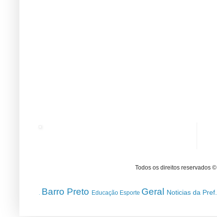
Todos os direitos reservados 
Barro Preto
Geral
Noticias da Pref
Educação
Esporte
.