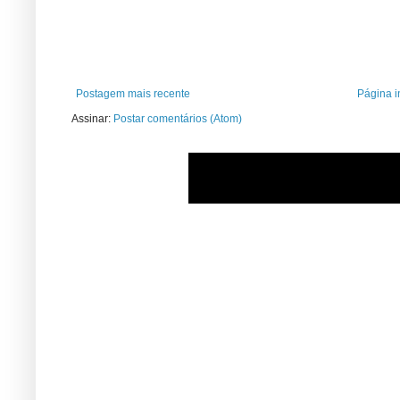
Postagem mais recente
Página in
Assinar:
Postar comentários (Atom)