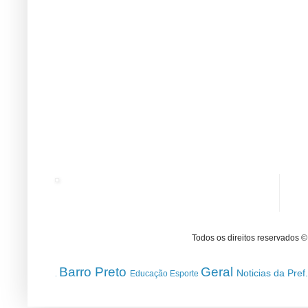
Todos os direitos reservados 
Barro Preto
Geral
Noticias da Pref
Educação
Esporte
.