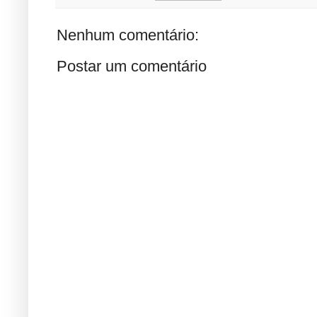
Nenhum comentário:
Postar um comentário