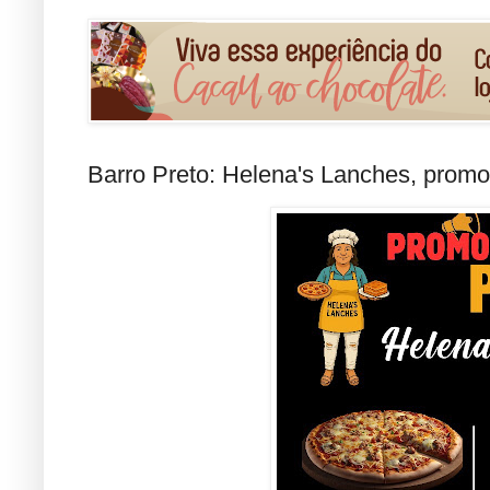
Barro Preto: Helena's Lanches, prom