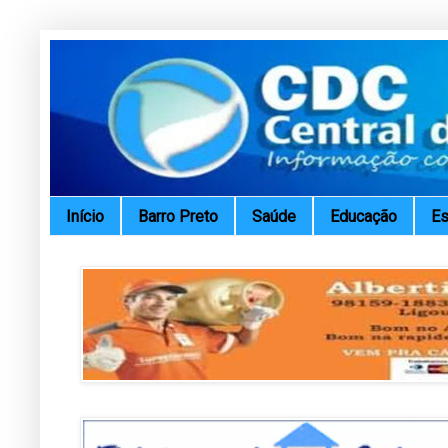
Início
Barro Preto
Saúde
Educação
Es