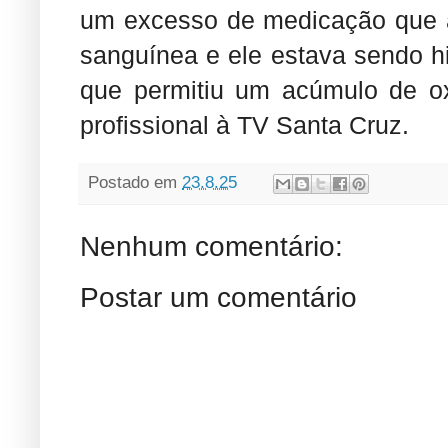
um excesso de medicação que a
sanguínea e ele estava sendo hi
que permitiu um acúmulo de ox
profissional à TV Santa Cruz.
Postado em
23.8.25
Nenhum comentário:
Postar um comentário