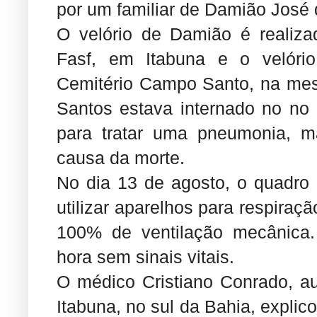
por um familiar de Damião José 
O velório de Damião é realiza
Fasf, em Itabuna e o velóri
Cemitério Campo Santo, na me
Santos estava internado no no 
para tratar uma pneumonia, m
causa da morte.
No dia 13 de agosto, o quadro 
utilizar aparelhos para respiraç
100% de ventilação mecânica
hora sem sinais vitais.
O médico Cristiano Conrado, au
Itabuna, no sul da Bahia, explic