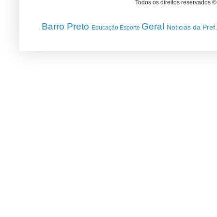
Todos os direitos reservados 
Barro Preto
Geral
Noticias da Pref
Educação
Esporte
.