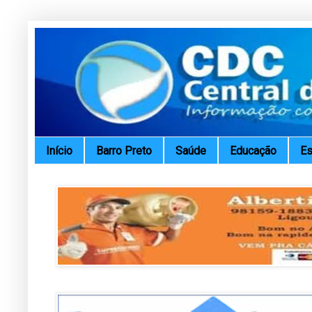
Início
Barro Preto
Saúde
Educação
Es