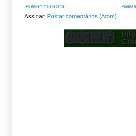
Postagem mais recente
Página in
Assinar:
Postar comentários (Atom)