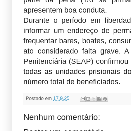
apresentem boa conduta.
Durante o período em liberda
informar um endereço de perma
frequentar bares, boates, consum
ato considerado falta grave. A
Penitenciária (SEAP) confirmou 
todas as unidades prisionais d
número total de beneficiados.
Postado em
17.9.25
Nenhum comentário: