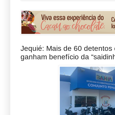
Jequié: Mais de 60 detentos
ganham benefício da “saidin