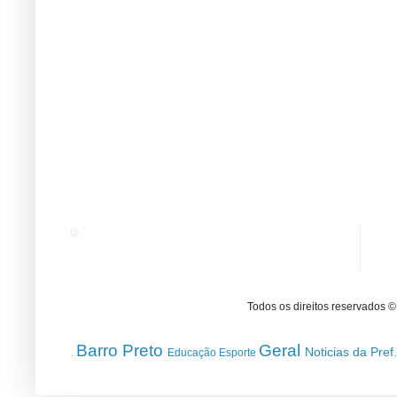
Todos os direitos reservados 
Barro Preto
Geral
Noticias da Pref
Educação
Esporte
.