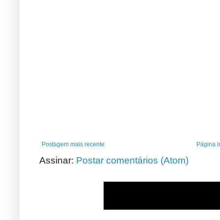
Postagem mais recente
Página in
Assinar:
Postar comentários (Atom)