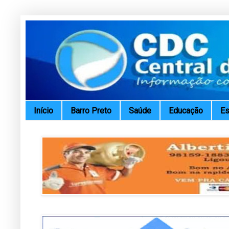
Início
Barro Preto
Saúde
Educação
Es