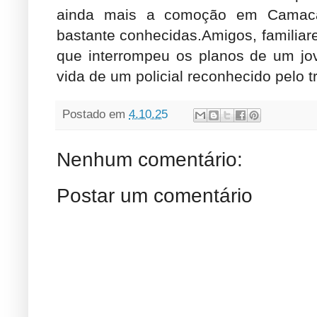
ainda mais a comoção em Camacã
bastante conhecidas.Amigos, familiar
que interrompeu os planos de um jo
vida de um policial reconhecido pelo 
Postado em
4.10.25
Nenhum comentário:
Postar um comentário